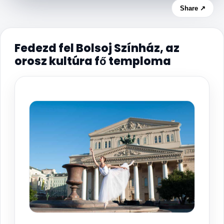
Share ↗
Fedezd fel Bolsoj Színház, az
orosz kultúra fő temploma