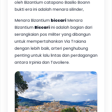
oleh Bizantium catapano Basilio Boann
bukti era ini adalah menara silinder,
Menara Bizantium
biccari
Menara
Bizantium
Biccari
ini adalah bagian dari
serangkaian pos militer yang dibangun
untuk mempertahankan Via Traiana
dengan lebih baik, arteri penghubung
penting untuk lalu lintas dan perdagangan
antara Irpinia dan Tavoliere.