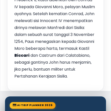
IV kepada Giovanni Moro, pelayan Muslim
ayahnya. Setelah kematian Conrad, John
melewati sisi Innocent IV menempatkan
dirinya melawan Manfredi dari Sisilia:
dalam sebuah surat tanggal 3 November
1254, Paus menegaskan kepada Giovanni
Moro beberapa harta, termasuk Kastil
Biccari
dan Castrum dari Calatabiano,
sebagai gantinya John harus menjamin,
jika perlu, bantuan militer untuk
Pertahanan Kerajaan Sisilia.
🗺 AI TRIP PLANNER 2026