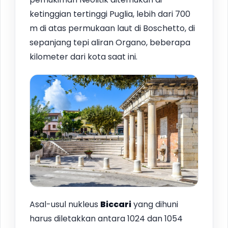
ketinggian tertinggi Puglia, lebih dari 700
m di atas permukaan laut di Boschetto, di
sepanjang tepi aliran Organo, beberapa
kilometer dari kota saat ini.
Asal-usul nukleus
Biccari
yang dihuni
harus diletakkan antara 1024 dan 1054