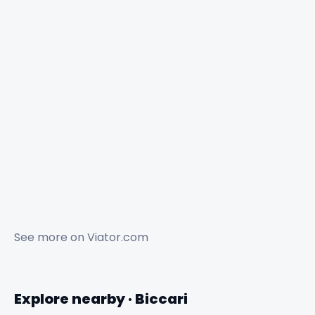
See more on
Viator.com
Explore nearby · Biccari
✕