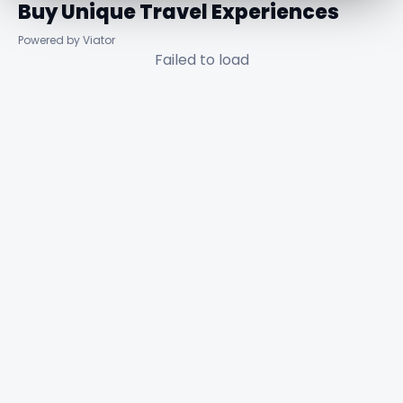
Buy Unique Travel Experiences
Powered by Viator
Failed to load