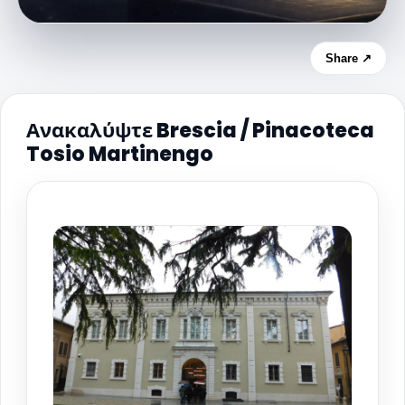
Share ↗
Ανακαλύψτε Brescia / Pinacoteca
Tosio Martinengo