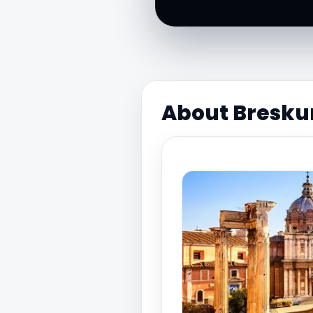
About Bresku