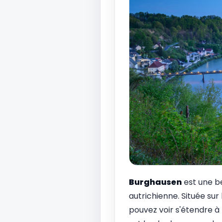
Burghausen
est une be
autrichienne. Située sur
pouvez voir s'étendre à