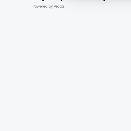
Powered by Viator