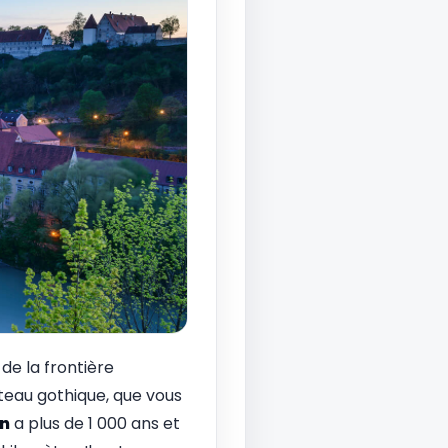
de la frontière
âteau gothique, que vous
n
a plus de 1 000 ans et