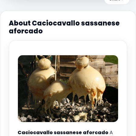
About Caciocavallo sassanese
aforcado
Caciocavallo sassanese aforcado
A