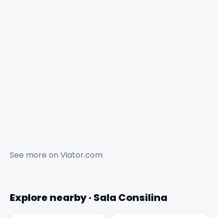
See more on
Viator.com
Explore nearby · Sala Consilina