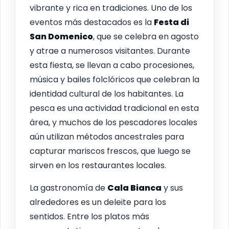
vibrante y rica en tradiciones. Uno de los
eventos más destacados es la
Festa di
San Domenico
, que se celebra en agosto
y atrae a numerosos visitantes. Durante
esta fiesta, se llevan a cabo procesiones,
música y bailes folclóricos que celebran la
identidad cultural de los habitantes. La
pesca es una actividad tradicional en esta
área, y muchos de los pescadores locales
aún utilizan métodos ancestrales para
capturar mariscos frescos, que luego se
sirven en los restaurantes locales.
La gastronomía de
Cala Bianca
y sus
alrededores es un deleite para los
sentidos. Entre los platos más