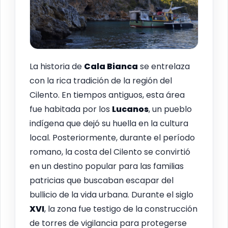
La historia de
Cala Bianca
se entrelaza
con la rica tradición de la región del
Cilento. En tiempos antiguos, esta área
fue habitada por los
Lucanos
, un pueblo
indígena que dejó su huella en la cultura
local. Posteriormente, durante el período
romano, la costa del Cilento se convirtió
en un destino popular para las familias
patricias que buscaban escapar del
bullicio de la vida urbana. Durante el siglo
XVI
, la zona fue testigo de la construcción
de torres de vigilancia para protegerse