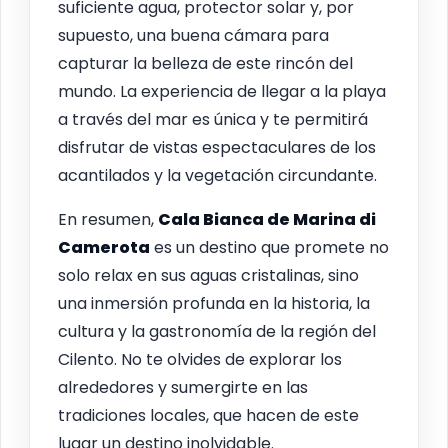
suficiente agua, protector solar y, por
supuesto, una buena cámara para
capturar la belleza de este rincón del
mundo. La experiencia de llegar a la playa
a través del mar es única y te permitirá
disfrutar de vistas espectaculares de los
acantilados y la vegetación circundante.
En resumen,
Cala Bianca de Marina di
Camerota
es un destino que promete no
solo relax en sus aguas cristalinas, sino
una inmersión profunda en la historia, la
cultura y la gastronomía de la región del
Cilento. No te olvides de explorar los
alrededores y sumergirte en las
tradiciones locales, que hacen de este
lugar un destino inolvidable.