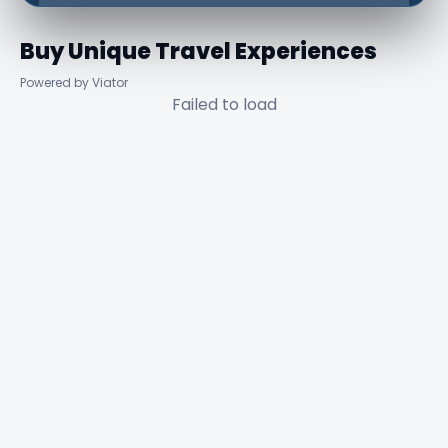
Buy Unique Travel Experiences
Powered by Viator
Failed to load