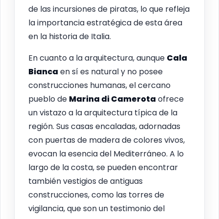
de las incursiones de piratas, lo que refleja
la importancia estratégica de esta área
en la historia de Italia.
En cuanto a la arquitectura, aunque
Cala
Bianca
en sí es natural y no posee
construcciones humanas, el cercano
pueblo de
Marina di Camerota
ofrece
un vistazo a la arquitectura típica de la
región. Sus casas encaladas, adornadas
con puertas de madera de colores vivos,
evocan la esencia del Mediterráneo. A lo
largo de la costa, se pueden encontrar
también vestigios de antiguas
construcciones, como las torres de
vigilancia, que son un testimonio del