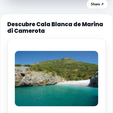
Share ↗
Descubre Cala Blanca de Marina
di Camerota