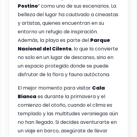
Postino
” como uno de sus escenarios. La
belleza del lugar ha cautivado a cineastas
y artistas, quienes encuentran en su
entorno un refugio de inspiración.
Además, la playa es parte del
Parque
Nacional del Cilento
, lo que la convierte
no solo en un lugar de descanso, sino en
un espacio protegido donde se puede
disfrutar de la flora y fauna autóctona.
El mejor momento para visitar
Cala
Bianca
es durante la primavera y el
comienzo del otoño, cuando el clima es
templado y las multitudes veraniegas aún
no han llegado. Si decides aventurarte en
un viaje en barco, asegúrate de llevar