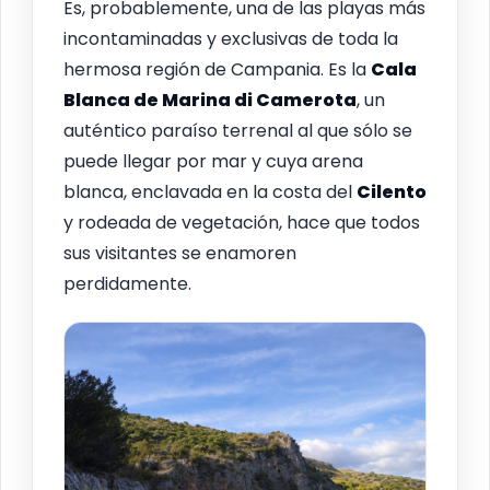
Es, probablemente, una de las playas más
incontaminadas y exclusivas de toda la
hermosa región de Campania. Es la
Cala
Blanca de Marina di Camerota
, un
auténtico paraíso terrenal al que sólo se
puede llegar por mar y cuya arena
blanca, enclavada en la costa del
Cilento
y rodeada de vegetación, hace que todos
sus visitantes se enamoren
perdidamente.