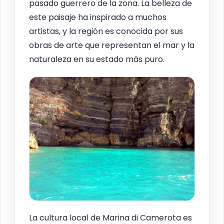
pasado guerrero de la zona. La belleza de
este paisaje ha inspirado a muchos
artistas, y la región es conocida por sus
obras de arte que representan el mar y la
naturaleza en su estado más puro.
La cultura local de Marina di Camerota es