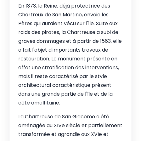
En 1373, la Reine, déjà protectrice des
Chartreux de San Martino, envoie les
Pères qui auraient vécu sur l'île. Suite aux
raids des pirates, la Chartreuse a subi de
graves dommages et à partir de 1563, elle
a fait l'objet d'importants travaux de
restauration. Le monument présente en
effet une stratification des interventions,
mais il reste caractérisé par le style
architectural caractéristique présent
dans une grande partie de l'île et de la
côte amalfitaine.
La Chartreuse de San Giacomo a été
aménagée au XIVe siècle et partiellement
transformée et agrandie aux XVIe et