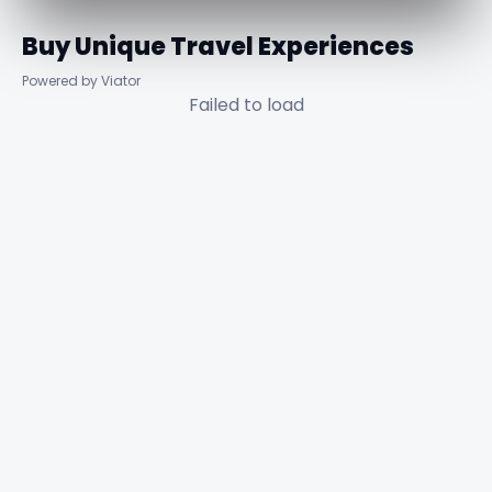
Buy Unique Travel Experiences
Powered by Viator
Failed to load