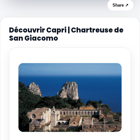
Share ↗
Découvrir Capri | Chartreuse de
San Giacomo