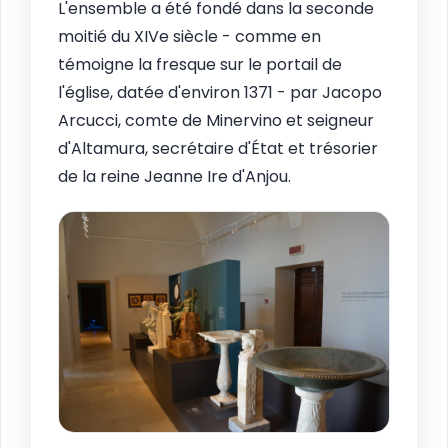
L'ensemble a été fondé dans la seconde
moitié du XIVe siècle - comme en
témoigne la fresque sur le portail de
l'église, datée d'environ 1371 - par Jacopo
Arcucci, comte de Minervino et seigneur
d'Altamura, secrétaire d'État et trésorier
de la reine Jeanne Ire d'Anjou.