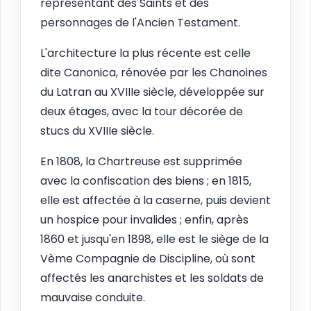
représentant des Saints et des
personnages de l'Ancien Testament.
L'architecture la plus récente est celle
dite Canonica, rénovée par les Chanoines
du Latran au XVIIIe siècle, développée sur
deux étages, avec la tour décorée de
stucs du XVIIIe siècle.
En 1808, la Chartreuse est supprimée
avec la confiscation des biens ; en 1815,
elle est affectée à la caserne, puis devient
un hospice pour invalides ; enfin, après
1860 et jusqu'en 1898, elle est le siège de la
Vème Compagnie de Discipline, où sont
affectés les anarchistes et les soldats de
mauvaise conduite.