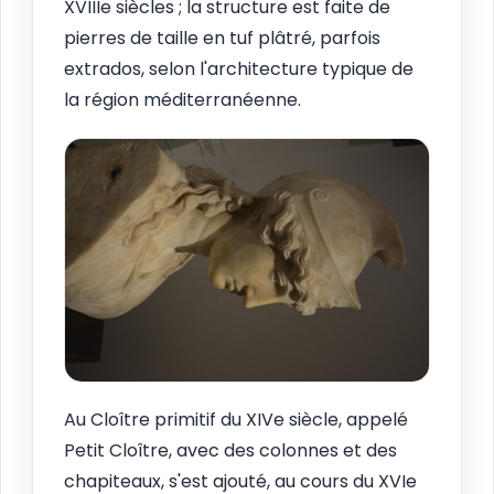
XVIIIe siècles ; la structure est faite de
pierres de taille en tuf plâtré, parfois
extrados, selon l'architecture typique de
la région méditerranéenne.
Au Cloître primitif du XIVe siècle, appelé
Petit Cloître, avec des colonnes et des
chapiteaux, s'est ajouté, au cours du XVIe