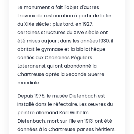
Le monument a fait l'objet d'autres
travaux de restauration à partir de la fin
du XIXe siècle ; plus tard, en 1927,
certaines structures du XIVe siècle ont
été mises au jour ; dans les années 1930, il
abritait le gymnase et la bibliothèque
confiés aux Chanoines Réguliers
Lateranensi, qui ont abandonné la
Chartreuse après la Seconde Guerre
mondiale.
Depuis 1975, le musée Diefenbach est
installé dans le réfectoire. Les œuvres du
peintre allemand Karl Wilhelm
Diefenbach, mort sur l'île en 1913, ont été
données à la Chartreuse par ses héritiers.