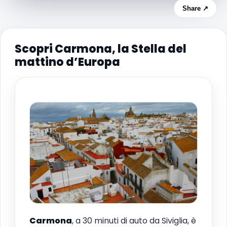
Share ↗
Scopri Carmona, la Stella del
mattino d’Europa
Carmona
, a 30 minuti di auto da Siviglia, è