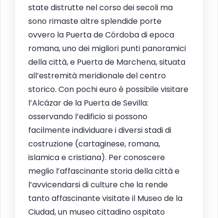
state distrutte nel corso dei secoli ma
sono rimaste altre splendide porte
ovvero la Puerta de Córdoba di epoca
romana, uno dei migliori punti panoramici
della città, e Puerta de Marchena, situata
all’estremità meridionale del centro
storico. Con pochi euro è possibile visitare
l’Alcázar de la Puerta de Sevilla:
osservando l’edificio si possono
facilmente individuare i diversi stadi di
costruzione (cartaginese, romana,
islamica e cristiana). Per conoscere
meglio l’affascinante storia della città e
l’avvicendarsi di culture che la rende
tanto affascinante visitate il Museo de la
Ciudad, un museo cittadino ospitato