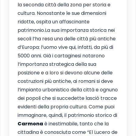
la seconda città della zona per storia e
cultura. Nonostante le sue dimensioni
ridotte, ospita un affascinante
patrimonio.La sua importanza storica nei
secoli l’ha resa una delle città più antiche
d’Europa: l’uomo vive qui, infatti, da più di
5000 anni. Già i cartaginesi notarono
l’importanza strategica della sua
posizione e a loro si devono alcune delle
costruzioni più antiche, ai romani si deve
l’impianto urbanistico della città e ognuno
dei popoli che si succedette lasciò tracce
evidenti della propria cultura. Come puoi
immaginare, quindi, il patrimonio storico di
Carmona
è inestimabile, tanto che la
cittadina è conosciuta come “El Lucero de