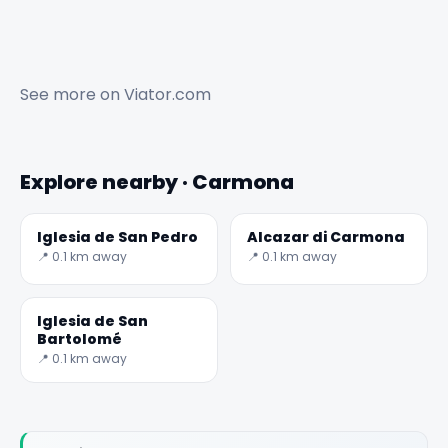
See more on
Viator.com
Explore nearby · Carmona
Iglesia de San Pedro
Alcazar di Carmona
📍 0.1 km away
📍 0.1 km away
Iglesia de San
Bartolomé
📍 0.1 km away