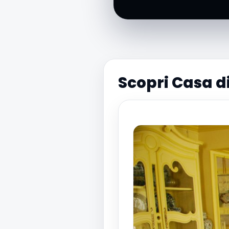
Scopri Casa d