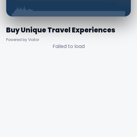
Buy Unique Travel Experiences
Powered by Viator
Failed to load