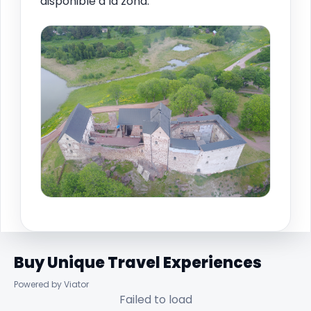
disponible a la zona.
Buy Unique Travel Experiences
Powered by Viator
Failed to load