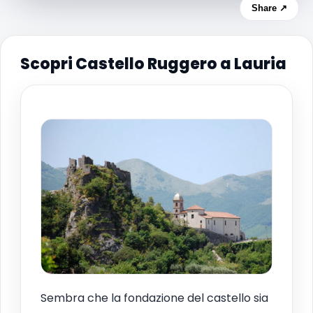
Share ↗
Scopri Castello Ruggero a Lauria
Sembra che la fondazione del castello sia