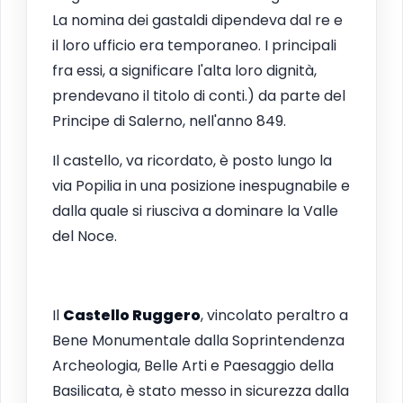
La nomina dei gastaldi dipendeva dal re e
il loro ufficio era temporaneo. I principali
fra essi, a significare l'alta loro dignità,
prendevano il titolo di conti.) da parte del
Principe di Salerno, nell'anno 849.
Il castello, va ricordato, è posto lungo la
via Popilia in una posizione inespugnabile e
dalla quale si riusciva a dominare la Valle
del Noce.
Il
Castello Ruggero
, vincolato peraltro a
Bene Monumentale dalla Soprintendenza
Archeologia, Belle Arti e Paesaggio della
Basilicata
, è stato messo in sicurezza dalla