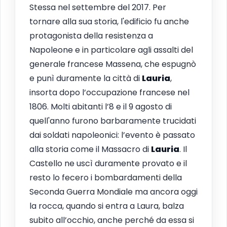
Stessa nel settembre del 2017. Per
tornare alla sua storia, l'edificio fu anche
protagonista della resistenza a
Napoleone e in particolare agli assalti del
generale francese Massena, che espugnò
e punì duramente la città di
Lauria
,
insorta dopo l’occupazione francese nel
1806. Molti abitanti l’8 e il 9 agosto di
quell'anno furono barbaramente trucidati
dai soldati napoleonici: l’evento è passato
alla storia come il Massacro di
Lauria
. Il
Castello ne uscì duramente provato e il
resto lo fecero i bombardamenti della
Seconda Guerra Mondiale ma ancora oggi
la rocca, quando si entra a Laura, balza
subito all’occhio, anche perché da essa si