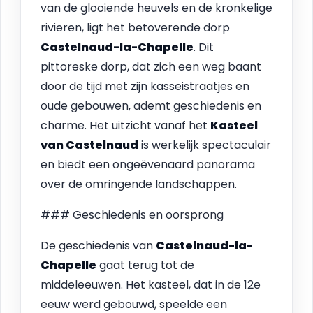
van de glooiende heuvels en de kronkelige
rivieren, ligt het betoverende dorp
Castelnaud-la-Chapelle
. Dit
pittoreske dorp, dat zich een weg baant
door de tijd met zijn kasseistraatjes en
oude gebouwen, ademt geschiedenis en
charme. Het uitzicht vanaf het
Kasteel
van Castelnaud
is werkelijk spectaculair
en biedt een ongeëvenaard panorama
over de omringende landschappen.
### Geschiedenis en oorsprong
De geschiedenis van
Castelnaud-la-
Chapelle
gaat terug tot de
middeleeuwen. Het kasteel, dat in de 12e
eeuw werd gebouwd, speelde een