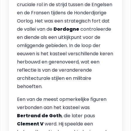
cruciale rol in de strijd tussen de Engelsen
en de Fransen tijdens de Honderdjarige
Oorlog. Het was een strategisch fort dat
de vallei van de
Dordogne
controleerde
en diende als een uitkijkpunt voor de
omliggende gebieden. In de loop der
eeuwen is het kasteel verschillende keren
herbouwd en gerenoveerd, wat een
reflectie is van de veranderende
architecturale stijlen en militaire
behoeften.
Een van de meest opmerkelijke figuren
verbonden aan het kasteel was
Bertrand de Goth
, die later paus
Clement V
werd. Hij speelde een