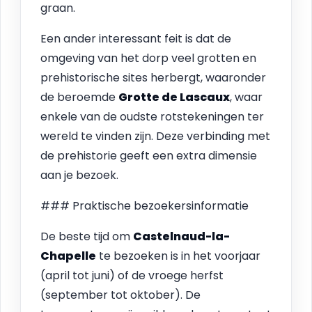
graan.
Een ander interessant feit is dat de
omgeving van het dorp veel grotten en
prehistorische sites herbergt, waaronder
de beroemde
Grotte de Lascaux
, waar
enkele van de oudste rotstekeningen ter
wereld te vinden zijn. Deze verbinding met
de prehistorie geeft een extra dimensie
aan je bezoek.
### Praktische bezoekersinformatie
De beste tijd om
Castelnaud-la-
Chapelle
te bezoeken is in het voorjaar
(april tot juni) of de vroege herfst
(september tot oktober). De