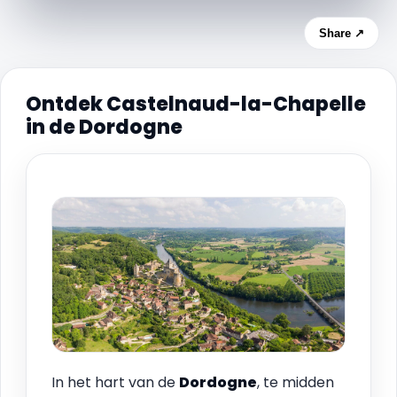
Share ↗
Ontdek Castelnaud-la-Chapelle
in de Dordogne
In het hart van de
Dordogne
, te midden