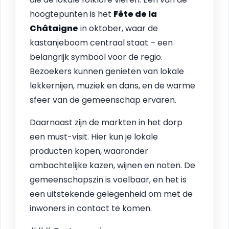
hoogtepunten is het
Fête de la
Châtaigne
in oktober, waar de
kastanjeboom centraal staat – een
belangrijk symbool voor de regio.
Bezoekers kunnen genieten van lokale
lekkernijen, muziek en dans, en de warme
sfeer van de gemeenschap ervaren.
Daarnaast zijn de markten in het dorp
een must-visit. Hier kun je lokale
producten kopen, waaronder
ambachtelijke kazen, wijnen en noten. De
gemeenschapszin is voelbaar, en het is
een uitstekende gelegenheid om met de
inwoners in contact te komen.