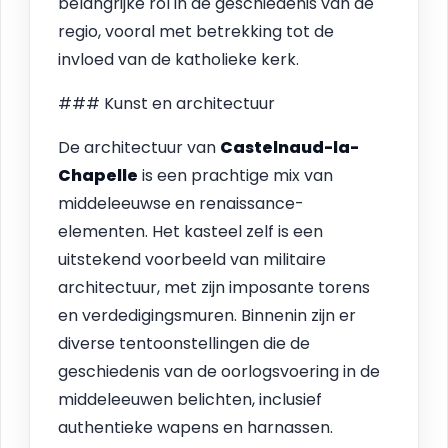
belangrijke rol in de geschiedenis van de
regio, vooral met betrekking tot de
invloed van de katholieke kerk.
### Kunst en architectuur
De architectuur van
Castelnaud-la-
Chapelle
is een prachtige mix van
middeleeuwse en renaissance-
elementen. Het kasteel zelf is een
uitstekend voorbeeld van militaire
architectuur, met zijn imposante torens
en verdedigingsmuren. Binnenin zijn er
diverse tentoonstellingen die de
geschiedenis van de oorlogsvoering in de
middeleeuwen belichten, inclusief
authentieke wapens en harnassen.