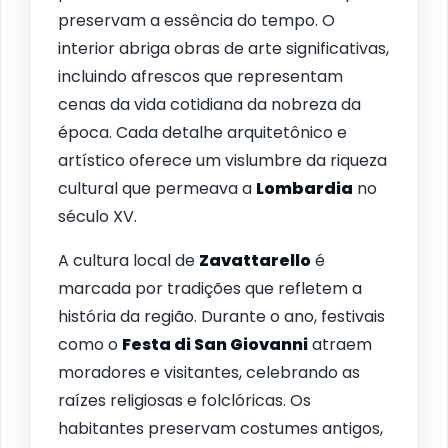
preservam a essência do tempo. O
interior abriga obras de arte significativas,
incluindo afrescos que representam
cenas da vida cotidiana da nobreza da
época. Cada detalhe arquitetônico e
artístico oferece um vislumbre da riqueza
cultural que permeava a
Lombardia
no
século XV.
A cultura local de
Zavattarello
é
marcada por tradições que refletem a
história da região. Durante o ano, festivais
como o
Festa di San Giovanni
atraem
moradores e visitantes, celebrando as
raízes religiosas e folclóricas. Os
habitantes preservam costumes antigos,