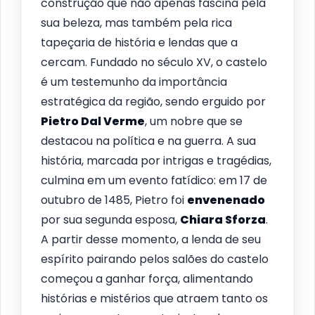
construção que não apenas fascina pela
sua beleza, mas também pela rica
tapeçaria de história e lendas que a
cercam. Fundado no século XV, o castelo
é um testemunho da importância
estratégica da região, sendo erguido por
Pietro Dal Verme
, um nobre que se
destacou na política e na guerra. A sua
história, marcada por intrigas e tragédias,
culmina em um evento fatídico: em 17 de
outubro de 1485, Pietro foi
envenenado
por sua segunda esposa,
Chiara Sforza
.
A partir desse momento, a lenda de seu
espírito pairando pelos salões do castelo
começou a ganhar força, alimentando
histórias e mistérios que atraem tanto os