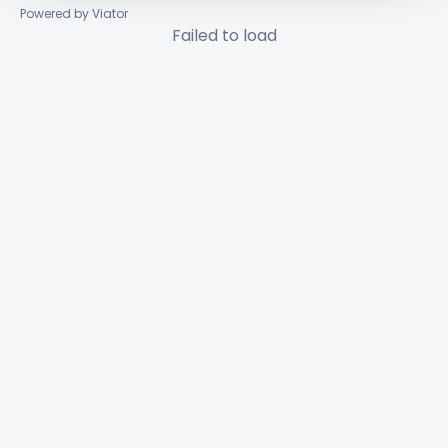
Powered by Viator
Failed to load