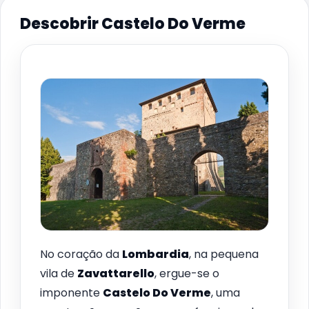
Descobrir Castelo Do Verme
No coração da
Lombardia
, na pequena
vila de
Zavattarello
, ergue-se o
imponente
Castelo Do Verme
, uma