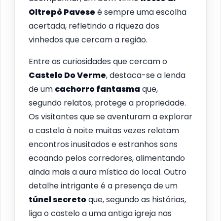
Oltrepò Pavese
é sempre uma escolha
acertada, refletindo a riqueza dos
vinhedos que cercam a região.
Entre as curiosidades que cercam o
Castelo Do Verme
, destaca-se a lenda
de um
cachorro fantasma
que,
segundo relatos, protege a propriedade.
Os visitantes que se aventuram a explorar
o castelo à noite muitas vezes relatam
encontros inusitados e estranhos sons
ecoando pelos corredores, alimentando
ainda mais a aura mística do local. Outro
detalhe intrigante é a presença de um
túnel secreto
que, segundo as histórias,
liga o castelo a uma antiga igreja nas