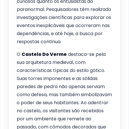
curiosos quanto os entusiastas do
paranormal. Pesquisadores têm realizado
investigações científicas para explorar os
eventos inexplicáveis que ocorreram nas
dependências, e até hoje, a busca por
respostas continua.
O
Castelo Do Verme
destaca-se pela
sua arquitetura medieval, com
características típicas do estilo gótico.
Suas torres imponentes e as sólidas
paredes de pedra não apenas serviam
como defesa, mas também simbolizavam
o poder de seus habitantes. Ao adentrar
no castelo, os visitantes são recebidos
por um ambiente que remete ao
passado, com cômodos decorados que