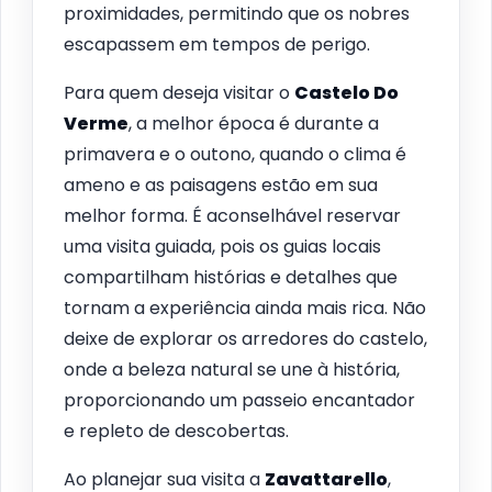
proximidades, permitindo que os nobres
escapassem em tempos de perigo.
Para quem deseja visitar o
Castelo Do
Verme
, a melhor época é durante a
primavera e o outono, quando o clima é
ameno e as paisagens estão em sua
melhor forma. É aconselhável reservar
uma visita guiada, pois os guias locais
compartilham histórias e detalhes que
tornam a experiência ainda mais rica. Não
deixe de explorar os arredores do castelo,
onde a beleza natural se une à história,
proporcionando um passeio encantador
e repleto de descobertas.
Ao planejar sua visita a
Zavattarello
,