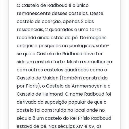
O Castelo de Radboud é o único
remanescente desses castelos. Deste
castelo de coerção, apenas 2 alas
residenciais, 2 quadrados e uma torre
redonda ainda estão de pé. De imagens
antigas e pesquisas arqueológicas, sabe-
se que o Castelo de Radboud deve ter
sido um castelo forte. Mostra semelhança
com outros castelos quadrados como o
Castelo de Muiden (também construído
por Floris), o Castelo de Ammersoyen e o
Castelo de Helmond. O nome Radboud foi
derivado da suposição popular de que o
castelo foi construído no local onde no
século 8 um castelo do Rei Frísio Radboud
estava de pé. Nos séculos XIV e XV, os