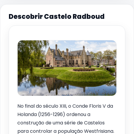
Descobrir Castelo Radboud
No final do século XIII, o Conde Floris V da
Holanda (1256-1296) ordenou a
construção de uma série de Castelos
para controlar a população Westfrisiana.