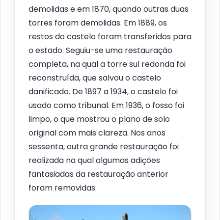
demolidas e em 1870, quando outras duas
torres foram demolidas. Em 1889, os
restos do castelo foram transferidos para
o estado. Seguiu-se uma restauração
completa, na qual a torre sul redonda foi
reconstruída, que salvou o castelo
danificado. De 1897 a 1934, o castelo foi
usado como tribunal. Em 1936, o fosso foi
limpo, o que mostrou o plano de solo
original com mais clareza. Nos anos
sessenta, outra grande restauração foi
realizada na qual algumas adições
fantasiadas da restauração anterior
foram removidas.