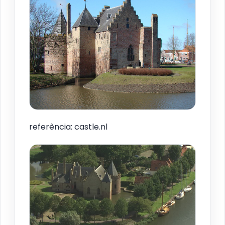
referência: castle.nl