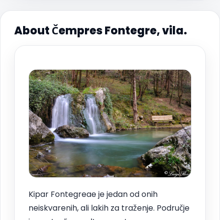
About Čempres Fontegre, vila.
Kipar Fontegreae je jedan od onih
neiskvarenih, ali lakih za traženje. Područje