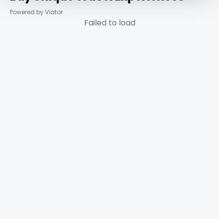
Powered by Viator
Failed to load