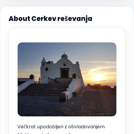
About Cerkev reševanja
Večkrat upodobljen z obvladovanjem