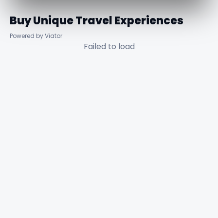
Buy Unique Travel Experiences
Powered by Viator
Failed to load