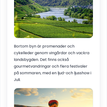
Bortom byn är promenader och
cykelleder genom vingårdar och vackra
landsbygden. Det finns också
gourmetvandringar och flera festivaler
på sommaren, med en ljud-och ljusshow i
Juli.