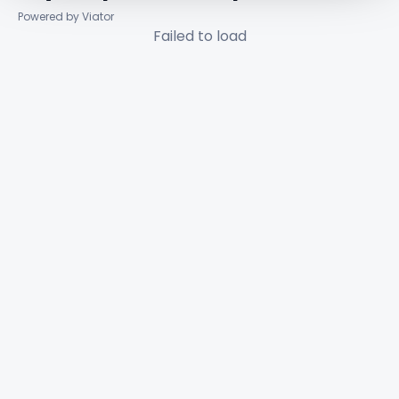
Powered by Viator
Failed to load