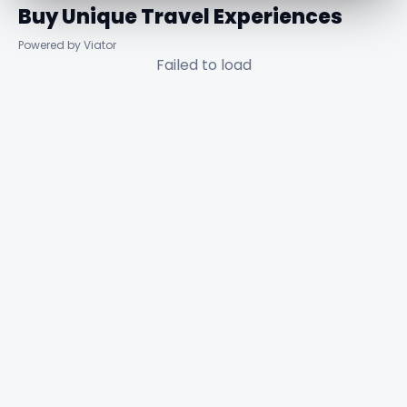
Buy Unique Travel Experiences
Powered by Viator
Failed to load