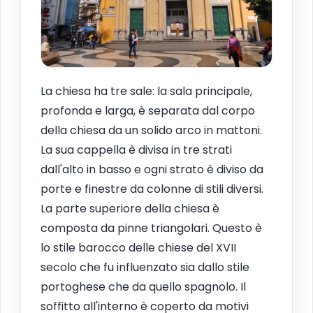
La chiesa ha tre sale: la sala principale,
profonda e larga, è separata dal corpo
della chiesa da un solido arco in mattoni.
La sua cappella è divisa in tre strati
dall'alto in basso e ogni strato è diviso da
porte e finestre da colonne di stili diversi.
La parte superiore della chiesa è
composta da pinne triangolari. Questo è
lo stile barocco delle chiese del XVII
secolo che fu influenzato sia dallo stile
portoghese che da quello spagnolo. Il
soffitto all'interno è coperto da motivi