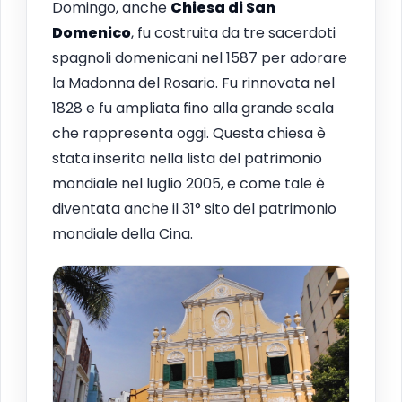
Domingo, anche
Chiesa di San
Domenico
, fu costruita da tre sacerdoti
spagnoli domenicani nel 1587 per adorare
la Madonna del Rosario. Fu rinnovata nel
1828 e fu ampliata fino alla grande scala
che rappresenta oggi. Questa chiesa è
stata inserita nella lista del patrimonio
mondiale nel luglio 2005, e come tale è
diventata anche il 31° sito del patrimonio
mondiale della Cina.