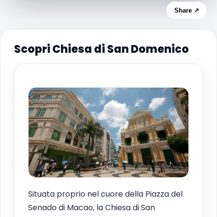
Share ↗
Scopri Chiesa di San Domenico
Situata proprio nel cuore della Piazza del
Senado di Macao, la Chiesa di San