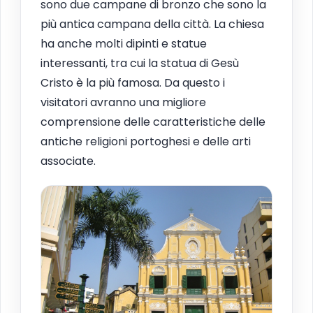
sono due campane di bronzo che sono la
più antica campana della città. La chiesa
ha anche molti dipinti e statue
interessanti, tra cui la statua di Gesù
Cristo è la più famosa. Da questo i
visitatori avranno una migliore
comprensione delle caratteristiche delle
antiche religioni portoghesi e delle arti
associate.