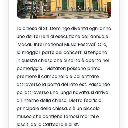
La chiesa di St. Domingo diventa ogni anno
uno dei terreni di esecuzione dell'annuale
'Macau International Music Festival'. Ora,
la maggior parte dei concerti si tengono
in questa chiesa che di solito è aperta nel
pomeriggio. I visitatori possono prima
premere il campanello e poi entrare
attraverso la porta del lato est. Passando
poi attraverso una lunga navata, si arriva
all'interno della chiesa. Dietro l'edificio
principale della chiesa, c'è un piccolo
museo che contiene famosi marmi e
lasciti della Cattedrale di St.