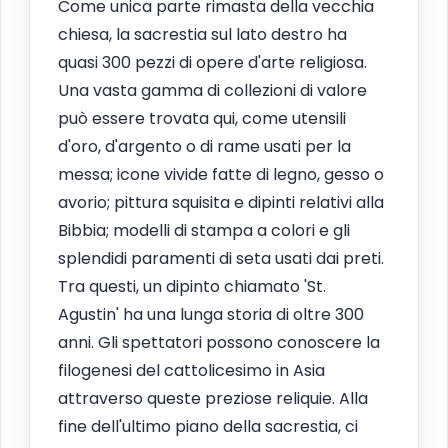
Come unica parte rimasta della vecchia
chiesa, la sacrestia sul lato destro ha
quasi 300 pezzi di opere d'arte religiosa.
Una vasta gamma di collezioni di valore
può essere trovata qui, come utensili
d'oro, d'argento o di rame usati per la
messa; icone vivide fatte di legno, gesso o
avorio; pittura squisita e dipinti relativi alla
Bibbia; modelli di stampa a colori e gli
splendidi paramenti di seta usati dai preti.
Tra questi, un dipinto chiamato 'St.
Agustin' ha una lunga storia di oltre 300
anni. Gli spettatori possono conoscere la
filogenesi del cattolicesimo in Asia
attraverso queste preziose reliquie. Alla
fine dell'ultimo piano della sacrestia, ci