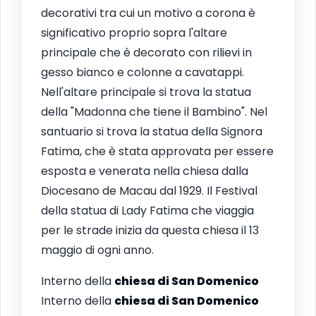
decorativi tra cui un motivo a corona è
significativo proprio sopra l'altare
principale che è decorato con rilievi in
gesso bianco e colonne a cavatappi.
Nell'altare principale si trova la statua
della "Madonna che tiene il Bambino". Nel
santuario si trova la statua della Signora
Fatima, che è stata approvata per essere
esposta e venerata nella chiesa dalla
Diocesano de Macau dal 1929. Il Festival
della statua di Lady Fatima che viaggia
per le strade inizia da questa chiesa il 13
maggio di ogni anno.
Interno della
chiesa di San Domenico
Interno della
chiesa di San Domenico