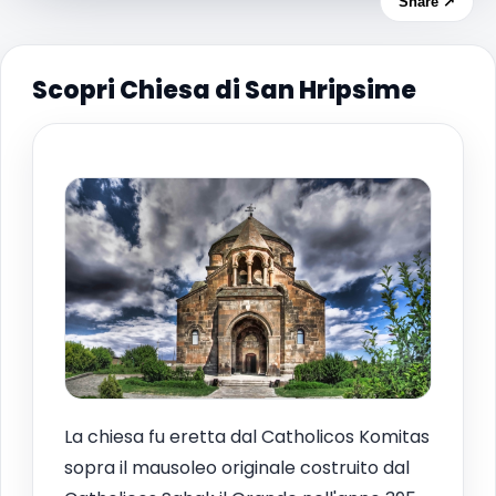
Share ↗
Scopri Chiesa di San Hripsime
La chiesa fu eretta dal Catholicos Komitas
sopra il mausoleo originale costruito dal