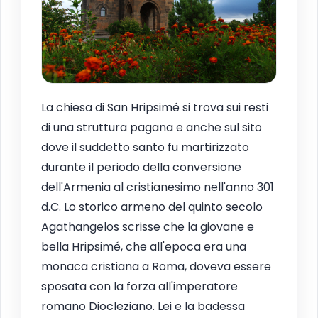
La chiesa di San Hripsimé si trova sui resti
di una struttura pagana e anche sul sito
dove il suddetto santo fu martirizzato
durante il periodo della conversione
dell'Armenia al cristianesimo nell'anno 301
d.C. Lo storico armeno del quinto secolo
Agathangelos scrisse che la giovane e
bella Hripsimé, che all'epoca era una
monaca cristiana a Roma, doveva essere
sposata con la forza all'imperatore
romano Diocleziano. Lei e la badessa