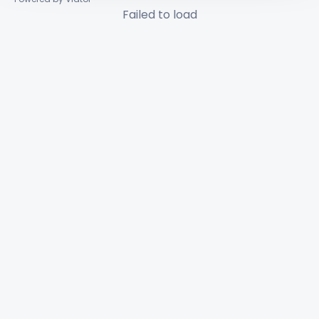
Failed to load