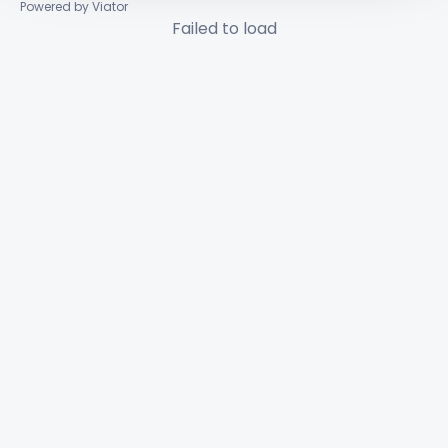
Powered by Viator
Failed to load