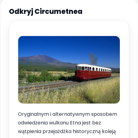
Odkryj Circumetnea
Oryginalnym i alternatywnym sposobem
odwiedzenia wulkanu Etna jest bez
wątpienia przejażdżka historyczną koleją