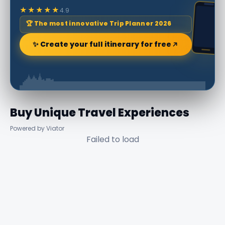
★★★★★
4.9
🏆 The most innovative Trip Planner 2026
✨ Create your full itinerary for free
Buy Unique Travel Experiences
Powered by Viator
Failed to load