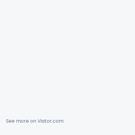
See more on
Viator.com