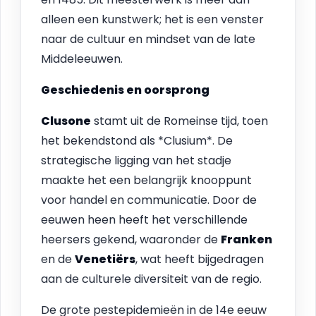
alleen een kunstwerk; het is een venster
naar de cultuur en mindset van de late
Middeleeuwen.
Geschiedenis en oorsprong
Clusone
stamt uit de Romeinse tijd, toen
het bekendstond als *Clusium*. De
strategische ligging van het stadje
maakte het een belangrijk knooppunt
voor handel en communicatie. Door de
eeuwen heen heeft het verschillende
heersers gekend, waaronder de
Franken
en de
Venetiërs
, wat heeft bijgedragen
aan de culturele diversiteit van de regio.
De grote pestepidemieën in de 14e eeuw