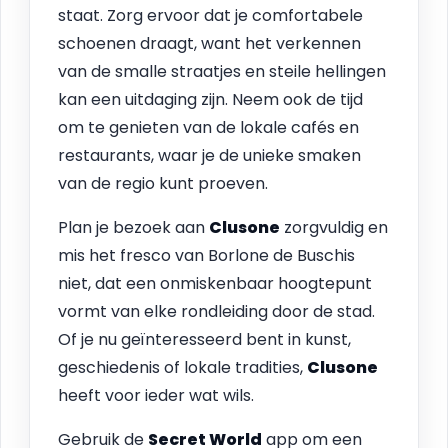
staat. Zorg ervoor dat je comfortabele
schoenen draagt, want het verkennen
van de smalle straatjes en steile hellingen
kan een uitdaging zijn. Neem ook de tijd
om te genieten van de lokale cafés en
restaurants, waar je de unieke smaken
van de regio kunt proeven.
Plan je bezoek aan
Clusone
zorgvuldig en
mis het fresco van Borlone de Buschis
niet, dat een onmiskenbaar hoogtepunt
vormt van elke rondleiding door de stad.
Of je nu geïnteresseerd bent in kunst,
geschiedenis of lokale tradities,
Clusone
heeft voor ieder wat wils.
Gebruik de
Secret World
app om een