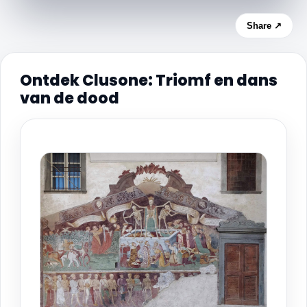
Share ↗
Ontdek Clusone: Triomf en dans
van de dood