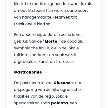
kleurrijke markten gehouden, waar lokale
ambachtslieden hun waren aanbieden,
van handgemaakte keramiek tot
traditionele kleding.
Een andere bijzondere traditie is het
gebruik van de
"Morte,"
de dood als
symbolische figuur, die in de lokale
folklore voorkomt en vaak wordt
afgebeeld in kunst en literatuur.
Gastronomie
De gastronomie van
Clusone
is een
afspiegeling van de rijke agrarische
tradities van de regio. Lokale
specialiteiten zoals
polenta
, een