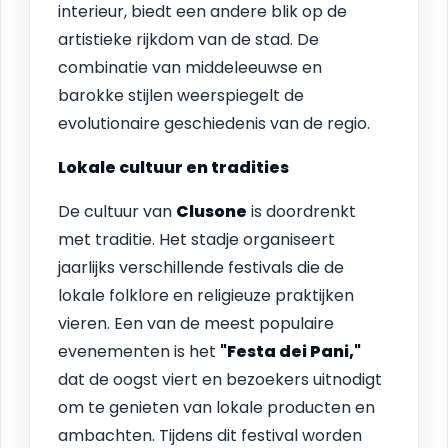
interieur, biedt een andere blik op de
artistieke rijkdom van de stad. De
combinatie van middeleeuwse en
barokke stijlen weerspiegelt de
evolutionaire geschiedenis van de regio.
Lokale cultuur en tradities
De cultuur van
Clusone
is doordrenkt
met traditie. Het stadje organiseert
jaarlijks verschillende festivals die de
lokale folklore en religieuze praktijken
vieren. Een van de meest populaire
evenementen is het
"Festa dei Pani,"
dat de oogst viert en bezoekers uitnodigt
om te genieten van lokale producten en
ambachten. Tijdens dit festival worden