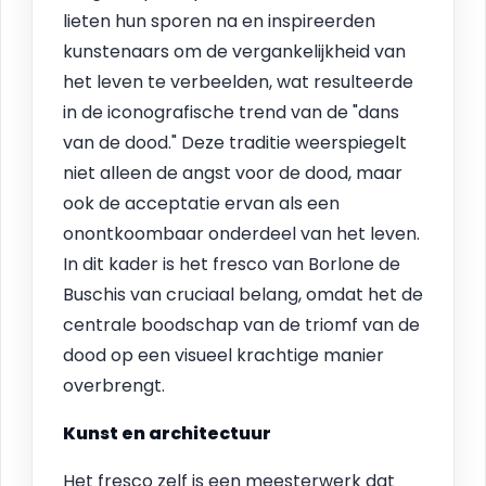
lieten hun sporen na en inspireerden
kunstenaars om de vergankelijkheid van
het leven te verbeelden, wat resulteerde
in de iconografische trend van de "dans
van de dood." Deze traditie weerspiegelt
niet alleen de angst voor de dood, maar
ook de acceptatie ervan als een
onontkoombaar onderdeel van het leven.
In dit kader is het fresco van Borlone de
Buschis van cruciaal belang, omdat het de
centrale boodschap van de triomf van de
dood op een visueel krachtige manier
overbrengt.
Kunst en architectuur
Het fresco zelf is een meesterwerk dat