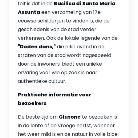
feit is dat in de
Basilica di Santa Maria
Assunta
een verzameling van 17e-
eeuwse schilderijen te vinden is, die de
geschiedenis van de stad verder
verkennen. Ook de lokale legende van de
"Doden dans,"
die elke avond in de
straten van de stad wordt nagespeeld
door de inwoners, biedt een unieke
ervaring voor wie op zoek is naar
authentieke cultuur.
Praktische informatie voor
bezoekers
De beste tijd om
Clusone
te bezoeken is
in de lente of de vroege herfst, wanneer
het weer mild is en de natuur in volle bloei