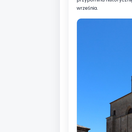
września.