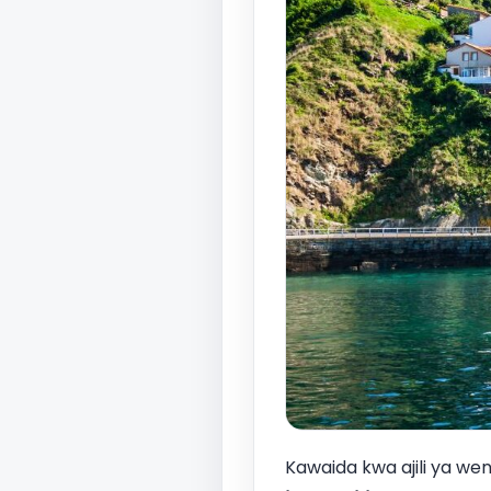
Kawaida kwa ajili ya wen