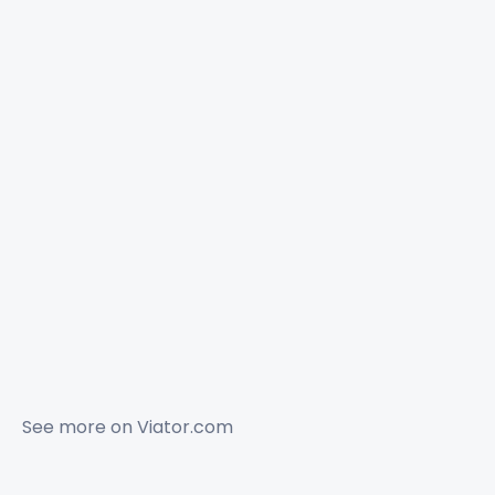
See more on
Viator.com