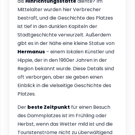
als
Hinrichtungsstätte
diente? Im
Mittelalter wurden hier Verbrecher
bestraft, und die Geschichte des Platzes
ist tief in den dunklen Kapiteln der
Stadtgeschichte verwurzelt. Außerdem
gibt es in der Nähe eine kleine Statue von
Hermanus
– einem lokalen Künstler und
Hippie, der in den 1960er Jahren in der
Region bekannt wurde. Diese Details sind
oft verborgen, aber sie geben einen
Einblick in die vielseitige Geschichte des
Platzes.
Der
beste Zeitpunkt
für einen Besuch
des Dammplatzes ist im Frühling oder
Herbst, wenn das Wetter mild ist und die
Touristenströme nicht zu überwältigend