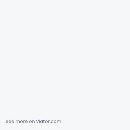
See more on
Viator.com