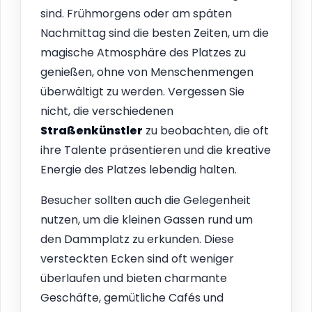
sind. Frühmorgens oder am späten
Nachmittag sind die besten Zeiten, um die
magische Atmosphäre des Platzes zu
genießen, ohne von Menschenmengen
überwältigt zu werden. Vergessen Sie
nicht, die verschiedenen
Straßenkünstler
zu beobachten, die oft
ihre Talente präsentieren und die kreative
Energie des Platzes lebendig halten.
Besucher sollten auch die Gelegenheit
nutzen, um die kleinen Gassen rund um
den Dammplatz zu erkunden. Diese
versteckten Ecken sind oft weniger
überlaufen und bieten charmante
Geschäfte, gemütliche Cafés und