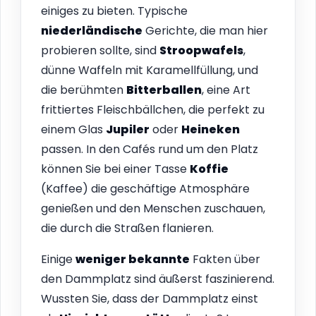
einiges zu bieten. Typische
niederländische
Gerichte, die man hier
probieren sollte, sind
Stroopwafels
,
dünne Waffeln mit Karamellfüllung, und
die berühmten
Bitterballen
, eine Art
frittiertes Fleischbällchen, die perfekt zu
einem Glas
Jupiler
oder
Heineken
passen. In den Cafés rund um den Platz
können Sie bei einer Tasse
Koffie
(Kaffee) die geschäftige Atmosphäre
genießen und den Menschen zuschauen,
die durch die Straßen flanieren.
Einige
weniger bekannte
Fakten über
den Dammplatz sind äußerst faszinierend.
Wussten Sie, dass der Dammplatz einst