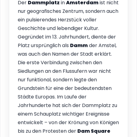
Der
Dammplatz
in
Amsterdam
ist nicht
nur geografisches Zentrum, sondern auch
ein pulsierendes Herzstück voller
Geschichte und lebendiger Kultur.
Gegründet im 13. Jahrhundert, diente der
Platz ursprünglich als
Damm
der Amstel,
was auch den Namen der Stadt erklärt.
Die erste Verbindung zwischen den
Siedlungen an den Flussufern war nicht
nur funktional, sondern legte den
Grundstein für eine der bedeutendsten
Städte Europas. Im Laufe der
Jahrhunderte hat sich der Dammplatz zu
einem Schauplatz wichtiger Ereignisse
entwickelt – von der Krönung von Königen
bis zu den Protesten der
Dam Square