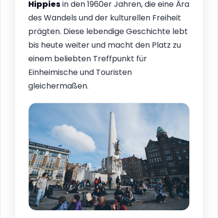
Hippies
in den 1960er Jahren, die eine Ära
des Wandels und der kulturellen Freiheit
prägten. Diese lebendige Geschichte lebt
bis heute weiter und macht den Platz zu
einem beliebten Treffpunkt für
Einheimische und Touristen
gleichermaßen.