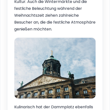
Kultur. Auch die Wintermärkte und die
festliche Beleuchtung während der
Weihnachtszeit ziehen zahlreiche
Besucher an, die die festliche Atmosphäre
genießen möchten.
Kulinarisch hat der Dammplatz ebenfalls