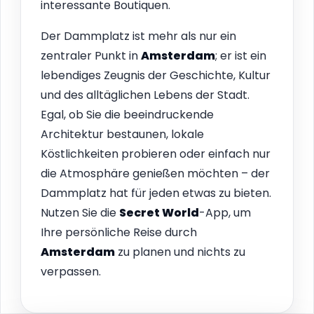
interessante Boutiquen.
Der Dammplatz ist mehr als nur ein
zentraler Punkt in
Amsterdam
; er ist ein
lebendiges Zeugnis der Geschichte, Kultur
und des alltäglichen Lebens der Stadt.
Egal, ob Sie die beeindruckende
Architektur bestaunen, lokale
Köstlichkeiten probieren oder einfach nur
die Atmosphäre genießen möchten – der
Dammplatz hat für jeden etwas zu bieten.
Nutzen Sie die
Secret World
-App, um
Ihre persönliche Reise durch
Amsterdam
zu planen und nichts zu
verpassen.