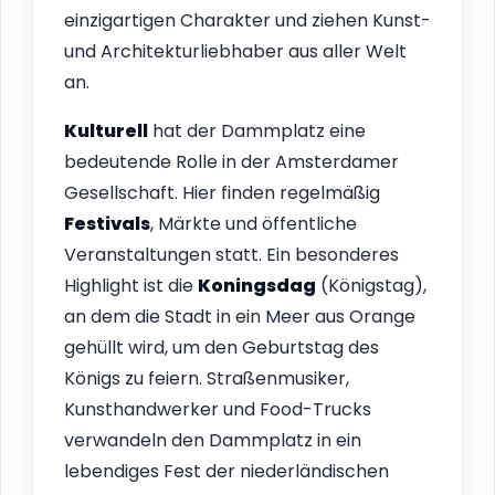
einzigartigen Charakter und ziehen Kunst-
und Architekturliebhaber aus aller Welt
an.
Kulturell
hat der Dammplatz eine
bedeutende Rolle in der Amsterdamer
Gesellschaft. Hier finden regelmäßig
Festivals
, Märkte und öffentliche
Veranstaltungen statt. Ein besonderes
Highlight ist die
Koningsdag
(Königstag),
an dem die Stadt in ein Meer aus Orange
gehüllt wird, um den Geburtstag des
Königs zu feiern. Straßenmusiker,
Kunsthandwerker und Food-Trucks
verwandeln den Dammplatz in ein
lebendiges Fest der niederländischen