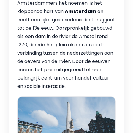
Amsterdammers het noemen, is het
kloppende hart van
Amsterdam
en
heeft een rijke geschiedenis die teruggaat
tot de 13e eeuw. Oorspronkelijk gebouwd
als een dam in de rivier de Amstel rond
1270, diende het plein als een cruciale
verbinding tussen de nederzettingen aan
de oevers van de rivier. Door de eeuwen
heen is het plein uitgegroeid tot een
belangrijk centrum voor handel, cultuur
en sociale interactie.