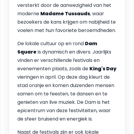
versterkt door de aanwezigheid van het
moderne
Madame Tussauds
, waar
bezoekers de kans krijgen om nabijheid te
voelen met hun favoriete beroemdheden.
De lokale cultuur op en rond
Dam
Square
is dynamisch en divers. Jaarlijks
vinden er verschillende festivals en
evenementen plaats, zoals de
King's Day
vieringen in april. Op deze dag kleurt de
stad oranje en komen duizenden mensen
samen om te feesten, te dansen en te
genieten van live muziek. De Dam is het
epicentrum van deze festiviteiten, waar
de sfeer bruisend en energiek is.
Naast de festivals zijn er ook lokale