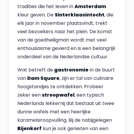
tradities die het leven in
Amsterdam
kleur geven. De
Sinterklaasintocht
, die
elk jaar in november plaatsvindt, trekt
veel bezoekers naar het plein. De komst
van de goedheiligman wordt met veel
enthousiasme gevierd en is een belangrijk
onderdeel van de Nederlandse cultuur.
Wat betreft de
gastronomie
in de buurt
van
Dam Square
, zijn er tal van culinaire
hoogstandjes te ontdekken. Probeer
zeker een
stroopwafel
, een typisch
Nederlands lekkernij dat bestaat uit twee
dunne wafels met een heerlijke
karamelsiroopvulling. Bij de nabijgelegen
Bijenkorf
kun je ook genieten van een