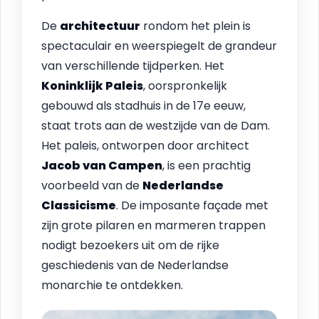
De
architectuur
rondom het plein is
spectaculair en weerspiegelt de grandeur
van verschillende tijdperken. Het
Koninklijk Paleis
, oorspronkelijk
gebouwd als stadhuis in de 17e eeuw,
staat trots aan de westzijde van de Dam.
Het paleis, ontworpen door architect
Jacob van Campen
, is een prachtig
voorbeeld van de
Nederlandse
Classicisme
. De imposante façade met
zijn grote pilaren en marmeren trappen
nodigt bezoekers uit om de rijke
geschiedenis van de Nederlandse
monarchie te ontdekken.