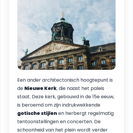
Een ander architectonisch hoogtepunt is
de
Nieuwe Kerk
, die naast het paleis
staat. Deze kerk, gebouwd in de 15e eeuw,
is beroemd om zijn indrukwekkende
gotische stijlen
en herbergt regelmatig
tentoonstellingen en concerten. De
schoonheid van het plein wordt verder