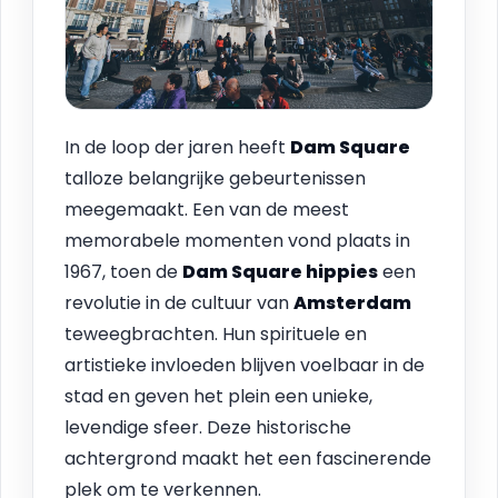
In de loop der jaren heeft
Dam Square
talloze belangrijke gebeurtenissen
meegemaakt. Een van de meest
memorabele momenten vond plaats in
1967, toen de
Dam Square hippies
een
revolutie in de cultuur van
Amsterdam
teweegbrachten. Hun spirituele en
artistieke invloeden blijven voelbaar in de
stad en geven het plein een unieke,
levendige sfeer. Deze historische
achtergrond maakt het een fascinerende
plek om te verkennen.