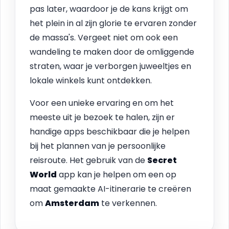
pas later, waardoor je de kans krijgt om
het plein in al zijn glorie te ervaren zonder
de massa's. Vergeet niet om ook een
wandeling te maken door de omliggende
straten, waar je verborgen juweeltjes en
lokale winkels kunt ontdekken.
Voor een unieke ervaring en om het
meeste uit je bezoek te halen, zijn er
handige apps beschikbaar die je helpen
bij het plannen van je persoonlijke
reisroute. Het gebruik van de
Secret
World
app kan je helpen om een op
maat gemaakte AI-itinerarie te creëren
om
Amsterdam
te verkennen.