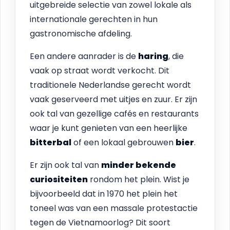
uitgebreide selectie van zowel lokale als
internationale gerechten in hun
gastronomische afdeling.
Een andere aanrader is de
haring
, die
vaak op straat wordt verkocht. Dit
traditionele Nederlandse gerecht wordt
vaak geserveerd met uitjes en zuur. Er zijn
ook tal van gezellige cafés en restaurants
waar je kunt genieten van een heerlijke
bitterbal
of een lokaal gebrouwen
bier
.
Er zijn ook tal van
minder bekende
curiositeiten
rondom het plein. Wist je
bijvoorbeeld dat in 1970 het plein het
toneel was van een massale protestactie
tegen de Vietnamoorlog? Dit soort