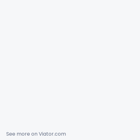
See more on
Viator.com