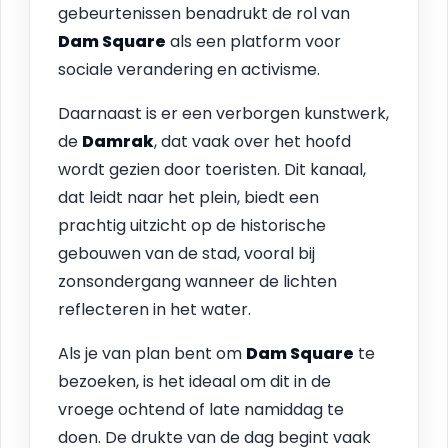
gebeurtenissen benadrukt de rol van
Dam Square
als een platform voor
sociale verandering en activisme.
Daarnaast is er een verborgen kunstwerk,
de
Damrak
, dat vaak over het hoofd
wordt gezien door toeristen. Dit kanaal,
dat leidt naar het plein, biedt een
prachtig uitzicht op de historische
gebouwen van de stad, vooral bij
zonsondergang wanneer de lichten
reflecteren in het water.
Als je van plan bent om
Dam Square
te
bezoeken, is het ideaal om dit in de
vroege ochtend of late namiddag te
doen. De drukte van de dag begint vaak