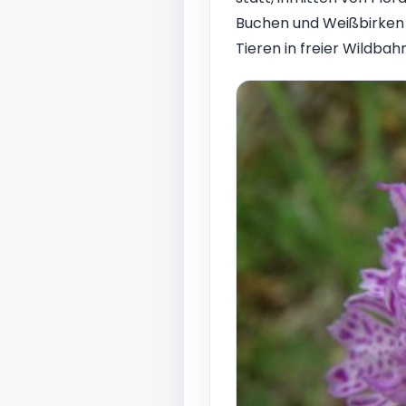
Buchen und Weißbirken d
Tieren in freier Wildba