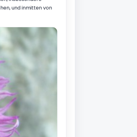
ehen, und inmitten von