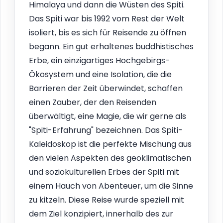
Himalaya und dann die Wüsten des Spiti.
Das Spiti war bis 1992 vom Rest der Welt
isoliert, bis es sich für Reisende zu öffnen
begann. Ein gut erhaltenes buddhistisches
Erbe, ein einzigartiges Hochgebirgs-
Ökosystem und eine Isolation, die die
Barrieren der Zeit überwindet, schaffen
einen Zauber, der den Reisenden
überwältigt, eine Magie, die wir gerne als
"Spiti-Erfahrung" bezeichnen. Das Spiti-
Kaleidoskop ist die perfekte Mischung aus
den vielen Aspekten des geoklimatischen
und soziokulturellen Erbes der Spiti mit
einem Hauch von Abenteuer, um die Sinne
zu kitzeln. Diese Reise wurde speziell mit
dem Ziel konzipiert, innerhalb des zur