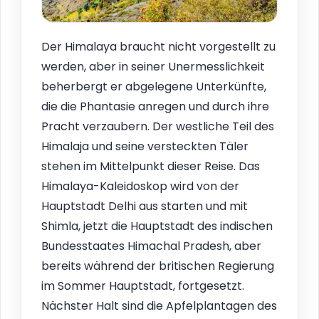
Der Himalaya braucht nicht vorgestellt zu
werden, aber in seiner Unermesslichkeit
beherbergt er abgelegene Unterkünfte,
die die Phantasie anregen und durch ihre
Pracht verzaubern. Der westliche Teil des
Himalaja und seine versteckten Täler
stehen im Mittelpunkt dieser Reise. Das
Himalaya-Kaleidoskop wird von der
Hauptstadt Delhi aus starten und mit
Shimla, jetzt die Hauptstadt des indischen
Bundesstaates Himachal Pradesh, aber
bereits während der britischen Regierung
im Sommer Hauptstadt, fortgesetzt.
Nächster Halt sind die Apfelplantagen des