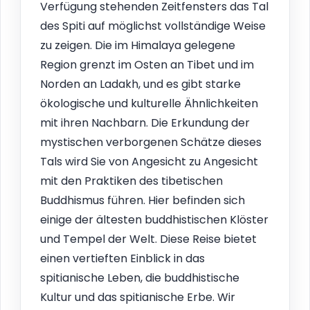
Verfügung stehenden Zeitfensters das Tal
des Spiti auf möglichst vollständige Weise
zu zeigen. Die im Himalaya gelegene
Region grenzt im Osten an Tibet und im
Norden an Ladakh, und es gibt starke
ökologische und kulturelle Ähnlichkeiten
mit ihren Nachbarn. Die Erkundung der
mystischen verborgenen Schätze dieses
Tals wird Sie von Angesicht zu Angesicht
mit den Praktiken des tibetischen
Buddhismus führen. Hier befinden sich
einige der ältesten buddhistischen Klöster
und Tempel der Welt. Diese Reise bietet
einen vertieften Einblick in das
spitianische Leben, die buddhistische
Kultur und das spitianische Erbe. Wir