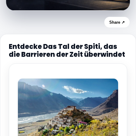
Share ↗
Entdecke Das Tal der Spiti, das
die Barrieren der Zeit überwindet