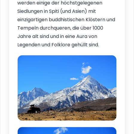
werden einige der höchstgelegenen
Siedlungen in Spiti (und Asien) mit
einzigartigen buddhistischen Klöstern und
Tempeln durchqueren, die über 1000
Jahre alt sind und in eine Aura von
Legenden und Folklore gehüllt sind.