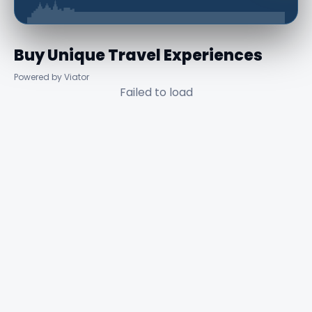
Buy Unique Travel Experiences
Powered by Viator
Failed to load