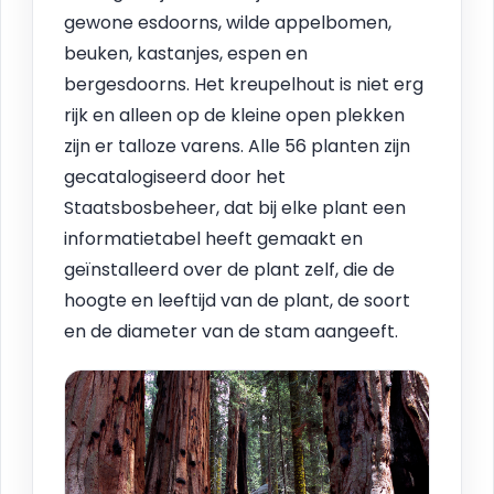
gewone esdoorns, wilde appelbomen,
beuken, kastanjes, espen en
bergesdoorns. Het kreupelhout is niet erg
rijk en alleen op de kleine open plekken
zijn er talloze varens. Alle 56 planten zijn
gecatalogiseerd door het
Staatsbosbeheer, dat bij elke plant een
informatietabel heeft gemaakt en
geïnstalleerd over de plant zelf, die de
hoogte en leeftijd van de plant, de soort
en de diameter van de stam aangeeft.