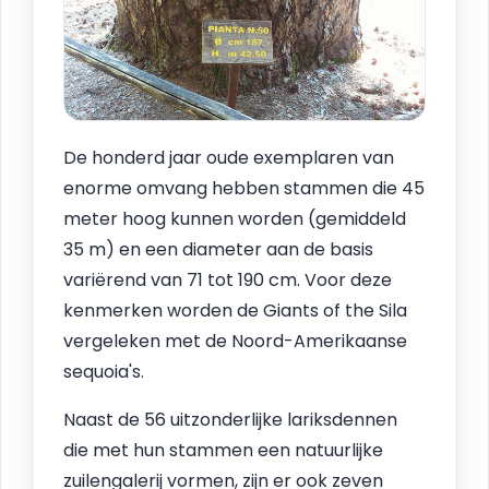
De honderd jaar oude exemplaren van
enorme omvang hebben stammen die 45
meter hoog kunnen worden (gemiddeld
35 m) en een diameter aan de basis
variërend van 71 tot 190 cm. Voor deze
kenmerken worden de Giants of the Sila
vergeleken met de Noord-Amerikaanse
sequoia's.
Naast de 56 uitzonderlijke lariksdennen
die met hun stammen een natuurlijke
zuilengalerij vormen, zijn er ook zeven