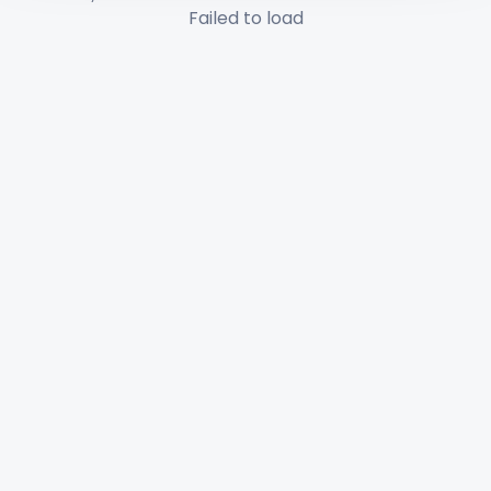
Failed to load