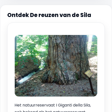
Ontdek De reuzen van de Sila
Het natuurreservaat I Giganti della Sila,