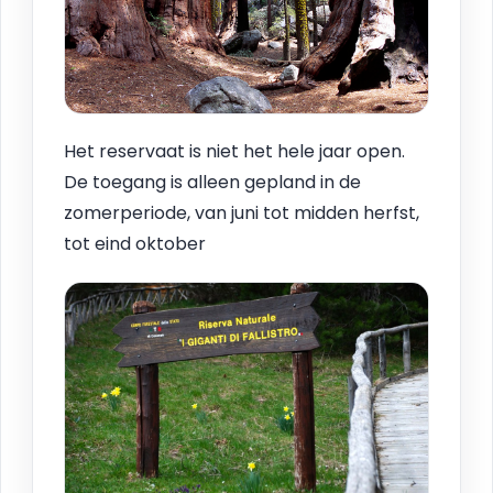
Het reservaat is niet het hele jaar open.
De toegang is alleen gepland in de
zomerperiode, van juni tot midden herfst,
tot eind oktober