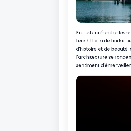
Encastonné entre les eau
Leuchtturm de Lindau 
d'histoire et de beauté, 
l'architecture se fonde
sentiment d'émerveillem