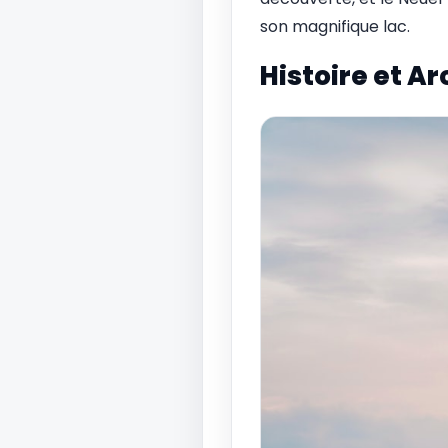
son magnifique lac.
Histoire et A