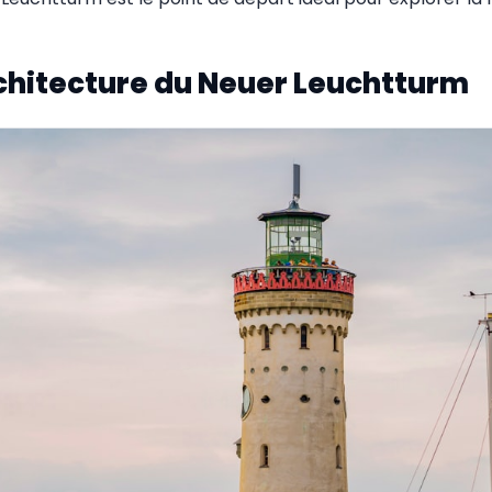
rchitecture du Neuer Leuchtturm