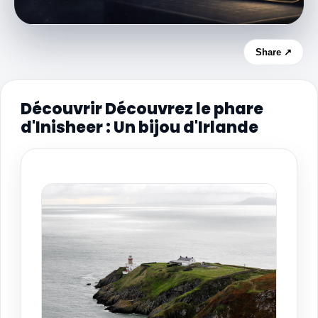
Share ↗
Découvrir Découvrez le phare
d'Inisheer : Un bijou d'Irlande