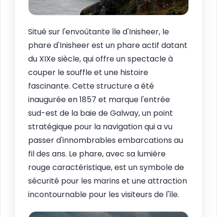
Situé sur l'envoûtante île d'Inisheer, le
phare d'Inisheer est un phare actif datant
du XIXe siècle, qui offre un spectacle à
couper le souffle et une histoire
fascinante. Cette structure a été
inaugurée en 1857 et marque l'entrée
sud-est de la baie de Galway, un point
stratégique pour la navigation qui a vu
passer d'innombrables embarcations au
fil des ans. Le phare, avec sa lumière
rouge caractéristique, est un symbole de
sécurité pour les marins et une attraction
incontournable pour les visiteurs de l'île.