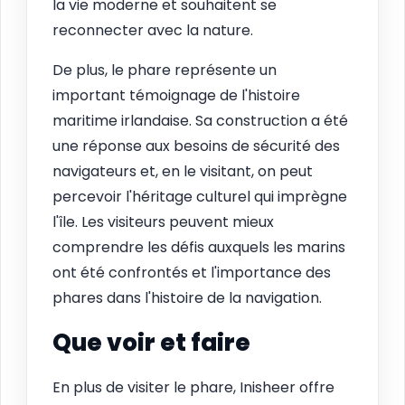
la vie moderne et souhaitent se
reconnecter avec la nature.
De plus, le phare représente un
important témoignage de l'histoire
maritime irlandaise. Sa construction a été
une réponse aux besoins de sécurité des
navigateurs et, en le visitant, on peut
percevoir l'héritage culturel qui imprègne
l'île. Les visiteurs peuvent mieux
comprendre les défis auxquels les marins
ont été confrontés et l'importance des
phares dans l'histoire de la navigation.
Que voir et faire
En plus de visiter le phare, Inisheer offre