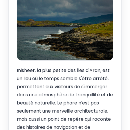
Inisheer, la plus petite des îles d'Aran, est
un lieu où le temps semble s'être arrêté,
permettant aux visiteurs de s'immerger
dans une atmosphère de tranquillité et de
beauté naturelle. Le phare n'est pas
seulement une merveille architecturale,
mais aussi un point de repère qui raconte
des histoires de navigation et de