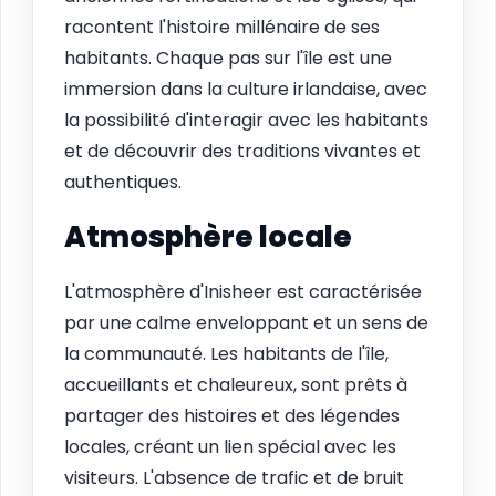
racontent l'histoire millénaire de ses
habitants. Chaque pas sur l'île est une
immersion dans la culture irlandaise, avec
la possibilité d'interagir avec les habitants
et de découvrir des traditions vivantes et
authentiques.
Atmosphère locale
L'atmosphère d'Inisheer est caractérisée
par une calme enveloppant et un sens de
la communauté. Les habitants de l'île,
accueillants et chaleureux, sont prêts à
partager des histoires et des légendes
locales, créant un lien spécial avec les
visiteurs. L'absence de trafic et de bruit