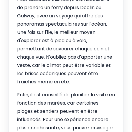
de prendre un ferry depuis Doolin ou
Galway, avec un voyage qui offre des
panoramas spectaculaires sur l'océan.
Une fois sur l'île, le meilleur moyen
d'explorer est à pied ou à vélo,
permettant de savourer chaque coin et
chaque vue. N'oubliez pas d'apporter une
veste, car le climat peut être variable et
les brises océaniques peuvent être
fraîches même en été.
Enfin, il est conseillé de planifier la visite en
fonction des marées, car certaines
plages et sentiers peuvent en être
influencés. Pour une expérience encore
plus enrichissante, vous pouvez envisager