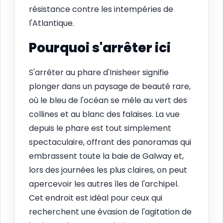
résistance contre les intempéries de
l'Atlantique.
Pourquoi s'arrêter ici
S'arrêter au phare d'Inisheer signifie
plonger dans un paysage de beauté rare,
où le bleu de l'océan se mêle au vert des
collines et au blanc des falaises. La vue
depuis le phare est tout simplement
spectaculaire, offrant des panoramas qui
embrassent toute la baie de Galway et,
lors des journées les plus claires, on peut
apercevoir les autres îles de l'archipel.
Cet endroit est idéal pour ceux qui
recherchent une évasion de l'agitation de