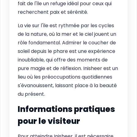
fait de l'île un refuge idéal pour ceux qui
recherchent paix et sérénité.
La vie sur l'île est rythmée par les cycles
de la nature, où la mer et le ciel jouent un
rôle fondamental. Admirer le coucher de
soleil depuis le phare est une expérience
inoubliable, qui offre des moments de
pure magie et de réflexion. Inisheer est un
lieu où les préoccupations quotidiennes
s'évanouissent, laissant place à la beauté
du présent.
Informations pratiques
pour le visiteur
Pour atteindre Inisheer, il est nécessaire