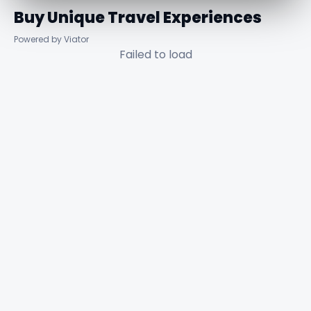
Buy Unique Travel Experiences
Powered by Viator
Failed to load