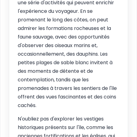
une série d'activités qui peuvent enrichir
l'expérience du voyageur. En se
promenant le long des côtes, on peut
admirer les formations rocheuses et la
faune sauvage, avec des opportunités
d'observer des oiseaux marins et,
occasionnellement, des dauphins. Les
petites plages de sable blanc invitent à
des moments de détente et de
contemplation, tandis que les
promenades à travers les sentiers de l'île
offrent des vues fascinantes et des coins
cachés.
N'oubliez pas d'explorer les vestiges
historiques présents sur l'île, comme les
anciennes fortifications et les églises, qui