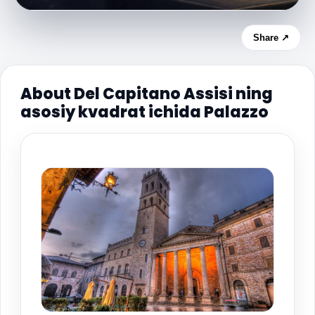
Share ↗
About Del Capitano Assisi ning
asosiy kvadrat ichida Palazzo