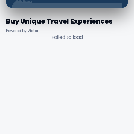
Buy Unique Travel Experiences
Powered by Viator
Failed to load