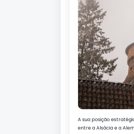
A sua posição estratégi
entre a Alsácia e a Ale