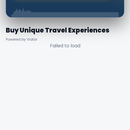
Buy Unique Travel Experiences
Powered by Viator
Failed to load