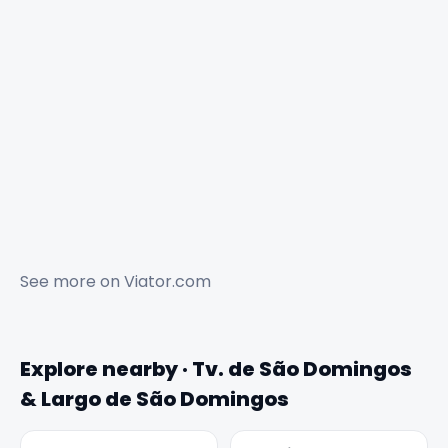
See more on
Viator.com
Explore nearby · Tv. de São Domingos
& Largo de São Domingos