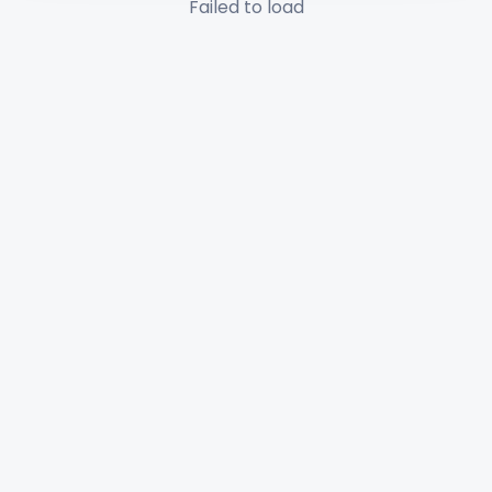
Failed to load