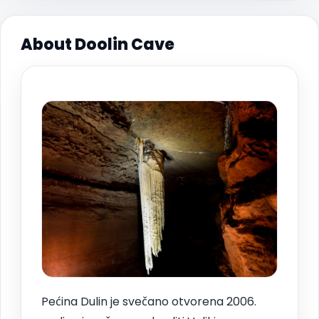
About Doolin Cave
Pećina Dulin je svečano otvorena 2006.