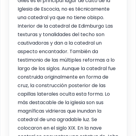
Giles es el principal lugar de culto de la
Iglesia de Escocia, no es técnicamente
una catedral ya que no tiene obispo.
Interior de la catedral de Edimburgo Las
texturas y tonalidades del techo son
cautivadoras y dan a la catedral un
aspecto encantador. También da
testimonio de las múltiples reformas a lo
largo de los siglos. Aunque la catedral fue
construida originalmente en forma de
cruz, la construcción posterior de las
capillas laterales oculta esta forma. Lo
más destacable de la iglesia son sus
magníficas vidrieras que inundan la
catedral de una agradable luz. Se
colocaron en el siglo XIX. En la nave