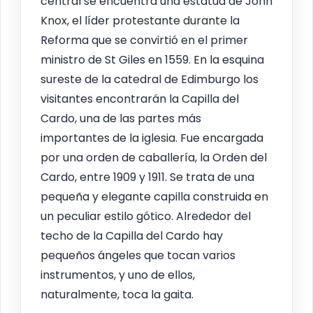
central se encuentra una estatua de John
Knox, el líder protestante durante la
Reforma que se convirtió en el primer
ministro de St Giles en 1559. En la esquina
sureste de la catedral de Edimburgo los
visitantes encontrarán la Capilla del
Cardo, una de las partes más
importantes de la iglesia. Fue encargada
por una orden de caballería, la Orden del
Cardo, entre 1909 y 1911. Se trata de una
pequeña y elegante capilla construida en
un peculiar estilo gótico. Alrededor del
techo de la Capilla del Cardo hay
pequeños ángeles que tocan varios
instrumentos, y uno de ellos,
naturalmente, toca la gaita.