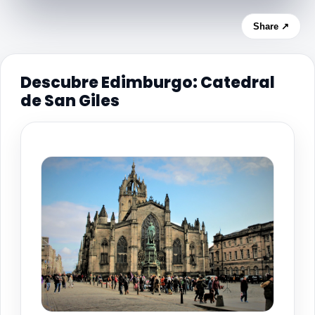
Share ↗
Descubre Edimburgo: Catedral
de San Giles