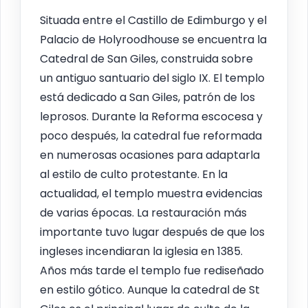
Situada entre el Castillo de Edimburgo y el
Palacio de Holyroodhouse se encuentra la
Catedral de San Giles, construida sobre
un antiguo santuario del siglo IX. El templo
está dedicado a San Giles, patrón de los
leprosos. Durante la Reforma escocesa y
poco después, la catedral fue reformada
en numerosas ocasiones para adaptarla
al estilo de culto protestante. En la
actualidad, el templo muestra evidencias
de varias épocas. La restauración más
importante tuvo lugar después de que los
ingleses incendiaran la iglesia en 1385.
Años más tarde el templo fue rediseñado
en estilo gótico. Aunque la catedral de St