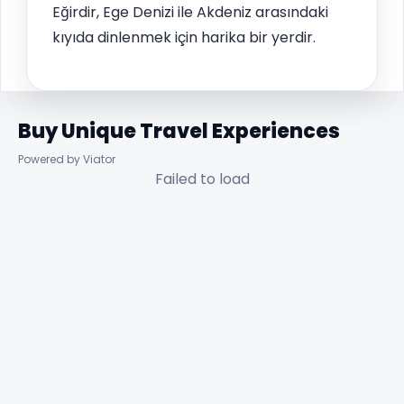
Eğirdir, Ege Denizi ile Akdeniz arasındaki
kıyıda dinlenmek için harika bir yerdir.
Buy Unique Travel Experiences
Powered by Viator
Failed to load