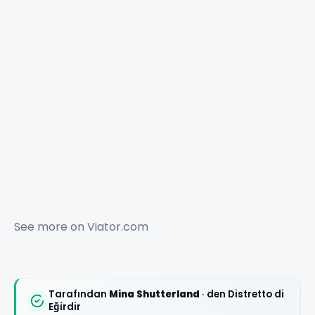
See more on
Viator.com
Tarafından
Mina Shutterland
· den Distretto di
Eğirdir