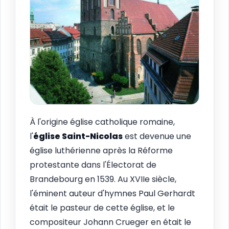
À l'origine église catholique romaine,
l'
église Saint-Nicolas
est devenue une
église luthérienne après la Réforme
protestante dans l'Électorat de
Brandebourg en 1539. Au XVIIe siècle,
l'éminent auteur d'hymnes Paul Gerhardt
était le pasteur de cette église, et le
compositeur Johann Crueger en était le