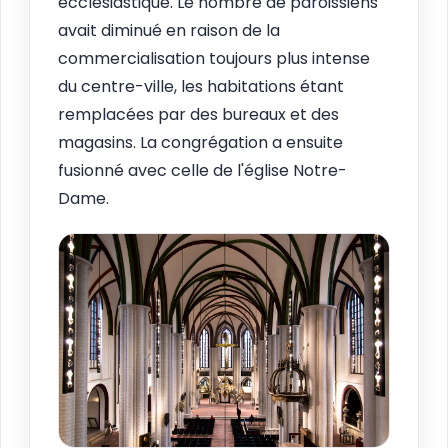
ecclésiastique. Le nombre de paroissiens
avait diminué en raison de la
commercialisation toujours plus intense
du centre-ville, les habitations étant
remplacées par des bureaux et des
magasins. La congrégation a ensuite
fusionné avec celle de l'église Notre-
Dame.