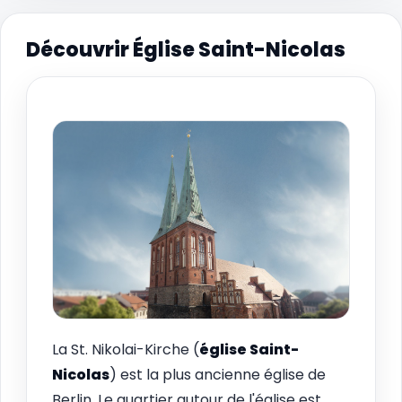
Découvrir Église Saint-Nicolas
La St. Nikolai-Kirche (
église Saint-
Nicolas
) est la plus ancienne église de
Berlin. Le quartier autour de l'église est