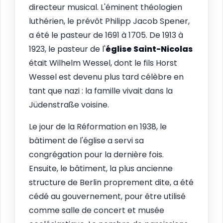
directeur musical. L'éminent théologien
luthérien, le prévôt Philipp Jacob Spener,
a été le pasteur de 1691 à 1705. De 1913 à
1923, le pasteur de l'
église Saint-Nicolas
était Wilhelm Wessel, dont le fils Horst
Wessel est devenu plus tard célèbre en
tant que nazi : la famille vivait dans la
Jüdenstraße voisine.
Le jour de la Réformation en 1938, le
bâtiment de l'église a servi sa
congrégation pour la dernière fois.
Ensuite, le bâtiment, la plus ancienne
structure de Berlin proprement dite, a été
cédé au gouvernement, pour être utilisé
comme salle de concert et musée