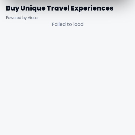
Buy Unique Travel Experiences
Powered by Viator
Failed to load