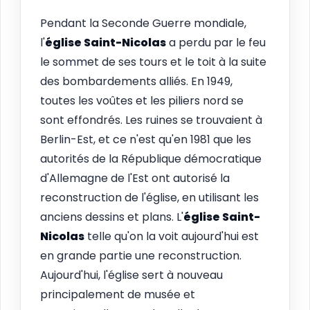
Pendant la Seconde Guerre mondiale,
l'
église Saint-Nicolas
a perdu par le feu
le sommet de ses tours et le toit à la suite
des bombardements alliés. En 1949,
toutes les voûtes et les piliers nord se
sont effondrés. Les ruines se trouvaient à
Berlin-Est, et ce n'est qu'en 1981 que les
autorités de la République démocratique
d'Allemagne de l'Est ont autorisé la
reconstruction de l'église, en utilisant les
anciens dessins et plans. L'
église Saint-
Nicolas
telle qu'on la voit aujourd'hui est
en grande partie une reconstruction.
Aujourd'hui, l'église sert à nouveau
principalement de musée et