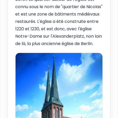
connu sous le nom de "quartier de Nicolas"
et est une zone de bâtiments médiévaux
restaurés. L'église a été construite entre
1220 et 1230, et est donc, avec l'église
Notre-Dame sur l'Alexanderplatz, non loin
de là, la plus ancienne église de Berlin.