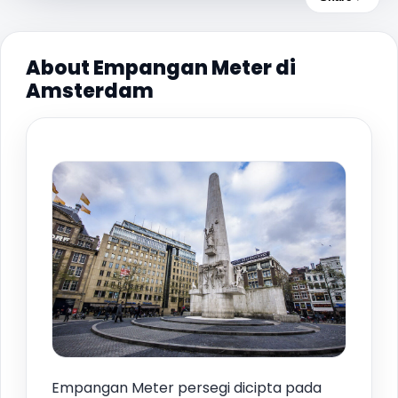
About Empangan Meter di
Amsterdam
Empangan Meter persegi dicipta pada