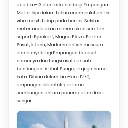
abad ke-13 dan terkenal bagi Empangan
Meter hipi dalam tahun enam puluhan. Ini
vibe masih hidup pada hari ini. Sekitar
meter anda akan menemukan sorotan
seperti Bijenkorf, Magna Plaza, Berlian
Pusat, Istana, Madame british museum
dan banyak lagi.Empangan berasal
namanya dari fungsi asal: sebuah
bendungan di Lihat Sungai, itu juga nama
kota. Dibina dalam kira-kira 1270,
empangan dibentuk pertama
sambungan antara penempatan di sisi
sungai.