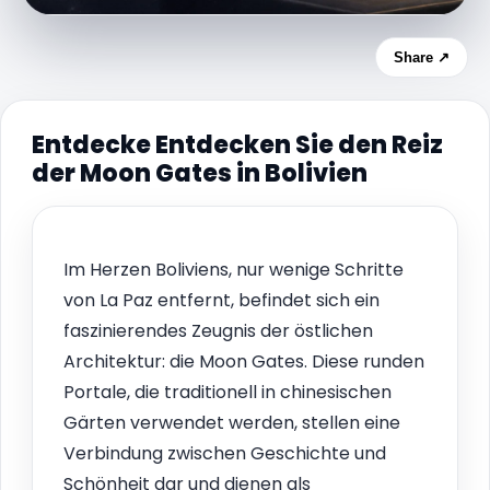
Share ↗
Entdecke Entdecken Sie den Reiz
der Moon Gates in Bolivien
Im Herzen Boliviens, nur wenige Schritte
von La Paz entfernt, befindet sich ein
faszinierendes Zeugnis der östlichen
Architektur: die Moon Gates. Diese runden
Portale, die traditionell in chinesischen
Gärten verwendet werden, stellen eine
Verbindung zwischen Geschichte und
Schönheit dar und dienen als