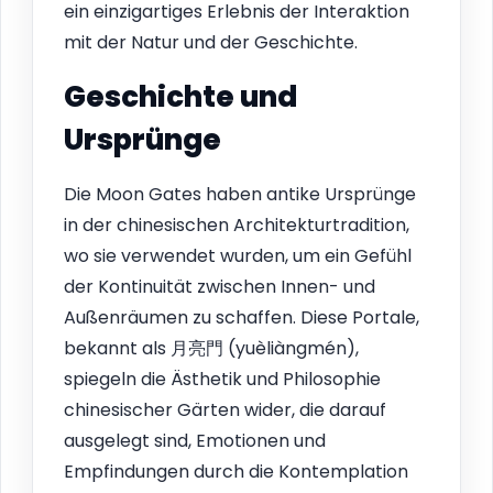
ein einzigartiges Erlebnis der Interaktion
mit der Natur und der Geschichte.
Geschichte und
Ursprünge
Die Moon Gates haben antike Ursprünge
in der chinesischen Architekturtradition,
wo sie verwendet wurden, um ein Gefühl
der Kontinuität zwischen Innen- und
Außenräumen zu schaffen. Diese Portale,
bekannt als 月亮門 (yuèliàngmén),
spiegeln die Ästhetik und Philosophie
chinesischer Gärten wider, die darauf
ausgelegt sind, Emotionen und
Empfindungen durch die Kontemplation