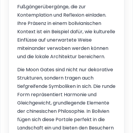
Fußgängerübergänge, die zur
Kontemplation und Reflexion einladen.
Ihre Präsenz in einem bolivianischen
Kontext ist ein Beispiel dafür, wie kulturelle
Einflüsse auf unerwartete Weise
miteinander verwoben werden können
und die lokale Architektur bereichern.
Die Moon Gates sind nicht nur dekorative
Strukturen, sondern tragen auch
tiefgreifende Symboliken in sich. Die runde
Form repräsentiert Harmonie und
Gleichgewicht, grundlegende Elemente
der chinesischen Philosophie. In Bolivien
fügen sich diese Portale perfekt in die
Landschaft ein und bieten den Besuchern