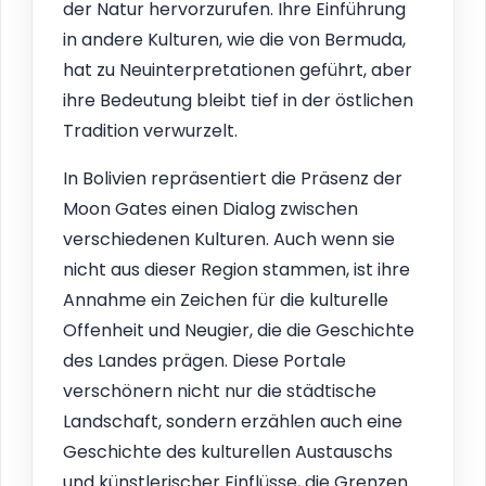
der Natur hervorzurufen. Ihre Einführung
in andere Kulturen, wie die von Bermuda,
hat zu Neuinterpretationen geführt, aber
ihre Bedeutung bleibt tief in der östlichen
Tradition verwurzelt.
In Bolivien repräsentiert die Präsenz der
Moon Gates einen Dialog zwischen
verschiedenen Kulturen. Auch wenn sie
nicht aus dieser Region stammen, ist ihre
Annahme ein Zeichen für die kulturelle
Offenheit und Neugier, die die Geschichte
des Landes prägen. Diese Portale
verschönern nicht nur die städtische
Landschaft, sondern erzählen auch eine
Geschichte des kulturellen Austauschs
und künstlerischer Einflüsse, die Grenzen