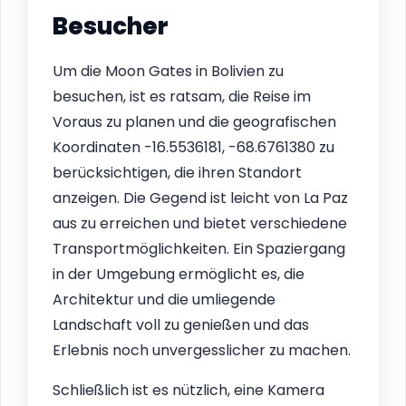
Besucher
Um die Moon Gates in Bolivien zu
besuchen, ist es ratsam, die Reise im
Voraus zu planen und die geografischen
Koordinaten -16.5536181, -68.6761380 zu
berücksichtigen, die ihren Standort
anzeigen. Die Gegend ist leicht von La Paz
aus zu erreichen und bietet verschiedene
Transportmöglichkeiten. Ein Spaziergang
in der Umgebung ermöglicht es, die
Architektur und die umliegende
Landschaft voll zu genießen und das
Erlebnis noch unvergesslicher zu machen.
Schließlich ist es nützlich, eine Kamera