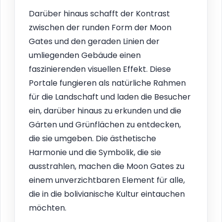
Darüber hinaus schafft der Kontrast
zwischen der runden Form der Moon
Gates und den geraden Linien der
umliegenden Gebäude einen
faszinierenden visuellen Effekt. Diese
Portale fungieren als natürliche Rahmen
für die Landschaft und laden die Besucher
ein, darüber hinaus zu erkunden und die
Gärten und Grünflächen zu entdecken,
die sie umgeben. Die ästhetische
Harmonie und die Symbolik, die sie
ausstrahlen, machen die Moon Gates zu
einem unverzichtbaren Element für alle,
die in die bolivianische Kultur eintauchen
möchten.