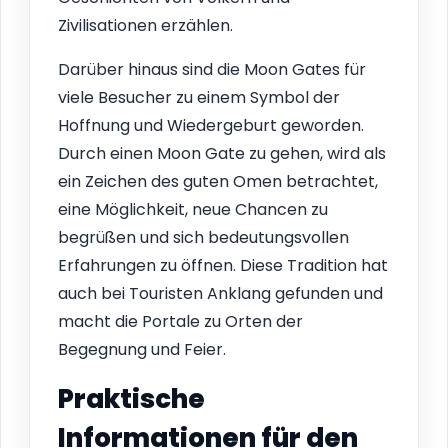
Zivilisationen erzählen.
Darüber hinaus sind die Moon Gates für
viele Besucher zu einem Symbol der
Hoffnung und Wiedergeburt geworden.
Durch einen Moon Gate zu gehen, wird als
ein Zeichen des guten Omen betrachtet,
eine Möglichkeit, neue Chancen zu
begrüßen und sich bedeutungsvollen
Erfahrungen zu öffnen. Diese Tradition hat
auch bei Touristen Anklang gefunden und
macht die Portale zu Orten der
Begegnung und Feier.
Praktische
Informationen für den