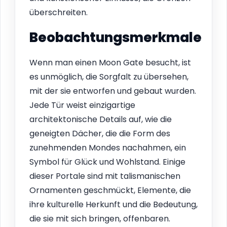
überschreiten.
Beobachtungsmerkmale
Wenn man einen Moon Gate besucht, ist
es unmöglich, die Sorgfalt zu übersehen,
mit der sie entworfen und gebaut wurden.
Jede Tür weist einzigartige
architektonische Details auf, wie die
geneigten Dächer, die die Form des
zunehmenden Mondes nachahmen, ein
Symbol für Glück und Wohlstand. Einige
dieser Portale sind mit talismanischen
Ornamenten geschmückt, Elemente, die
ihre kulturelle Herkunft und die Bedeutung,
die sie mit sich bringen, offenbaren.