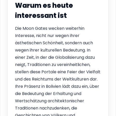
Warum es heute
interessant ist
Die Moon Gates wecken weiterhin
Interesse, nicht nur wegen ihrer
ästhetischen Schönheit, sondern auch
wegen ihrer kulturellen Bedeutung. In
einer Zeit, in der die Globalisierung dazu
neigt, Traditionen zu vereinheitlichen,
stellen diese Portale eine Feier der Vielfalt
und des Reichtums der Weltkulturen dar.
Ihre Präsenz in Bolivien lädt dazu ein, über
die Bedeutung der Erhaltung und
Wertschätzung architektonischer
Traditionen nachzudenken, die
Geschichten von Völkern und