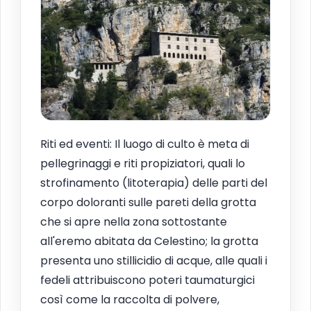
Riti ed eventi: Il luogo di culto è meta di
pellegrinaggi e riti propiziatori, quali lo
strofinamento (litoterapia) delle parti del
corpo doloranti sulle pareti della grotta
che si apre nella zona sottostante
all'eremo abitata da Celestino; la grotta
presenta uno stillicidio di acque, alle quali i
fedeli attribuiscono poteri taumaturgici
così come la raccolta di polvere,