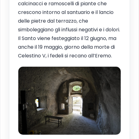
calcinacci e ramoscelli di piante che
crescono intorno al santuario e il lancio
delle pietre dal terrazzo, che
simboleggiano gli influssi negativi e i dolori.
Il Santo viene festeggiato il 12 giugno, ma
anche il 19 maggio, giorno della morte di
Celestino V, i fedeli si recano all’Eremo.