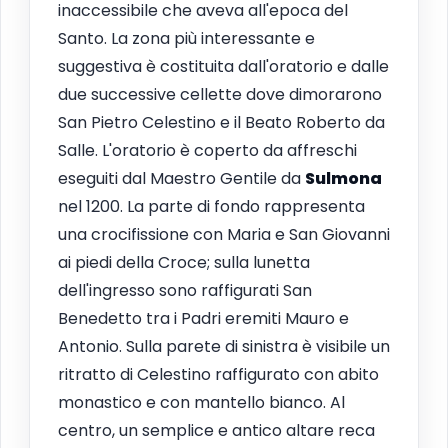
inaccessibile che aveva all'epoca del
Santo. La zona più interessante e
suggestiva è costituita dall'oratorio e dalle
due successive cellette dove dimorarono
San Pietro Celestino e il Beato Roberto da
Salle. L'oratorio è coperto da affreschi
eseguiti dal Maestro Gentile da
Sulmona
nel 1200. La parte di fondo rappresenta
una crocifissione con Maria e San Giovanni
ai piedi della Croce; sulla lunetta
dell'ingresso sono raffigurati San
Benedetto tra i Padri eremiti Mauro e
Antonio. Sulla parete di sinistra è visibile un
ritratto di Celestino raffigurato con abito
monastico e con mantello bianco. Al
centro, un semplice e antico altare reca