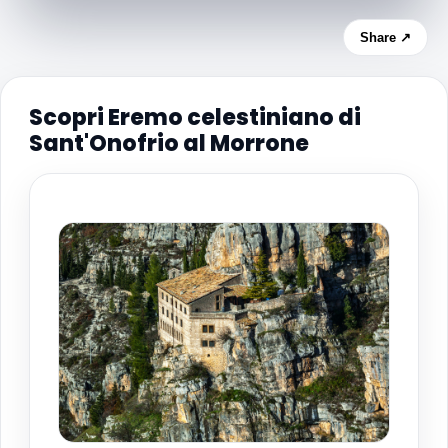
Share ↗
Scopri Eremo celestiniano di
Sant'Onofrio al Morrone