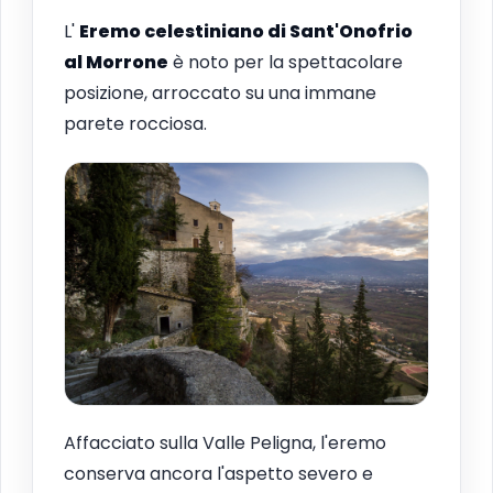
L'
Eremo celestiniano di Sant'Onofrio
al Morrone
è noto per la spettacolare
posizione, arroccato su una immane
parete rocciosa.
Affacciato sulla Valle Peligna, l'eremo
conserva ancora l'aspetto severo e