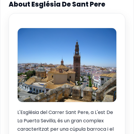
About Església De Sant Pere
L'Església del Carrer Sant Pere, a L'est De
La Puerta Sevilla, és un gran complex
caracteritzat per una cúpula barroca i el