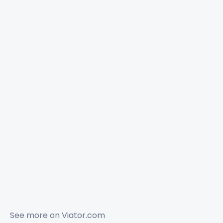
See more on
Viator.com